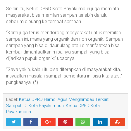
Selain itu, Ketua DPRD Kota Payakumbuh juga meminta
masyarakat bisa memilah sampah terlebih dahulu
sebelum dibuang ke tempat sampah.
“Kami juga terus mendorong masyarakat untuk memilah
sampah ini, mana yang organik dan non organik. Sampah-
sampah yang bisa di daur ulang atau dimanfaatkan bisa
kembali dimanfaatkan misalnya sampah yang bisa
dijadikan pupuk organik,” ucapnya.
“Saya yakin, kalau itu bisa diterapkan di masyarakat kita,
insyaallah masalah sampah sementara ini bisa kita atasi,”
pungkasnya. (*)
Label:
Ketua DPRD Hamdi Agus Menghimbau Terkait
Sampah Di Kota Payakumbuh
,
Ketua DPRD Kota
Payakumbuh