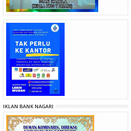
IKLAN BANK NAGARI