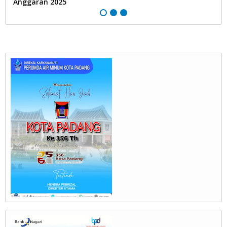
Anggaran 2025