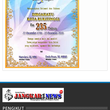
PENGIKUT