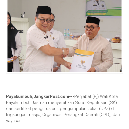
Payakumbuh,JangkarPost.com---
Penjabat (Pj) Wali Kota
Payakumbuh Jasman menyerahkan Surat Keputusan (SK)
dan sertifikat pengurus unit pengumpulan zakat (UPZ) di
lingkungan masjid, Organisasi Perangkat Daerah (OPD), dan
yayasan.