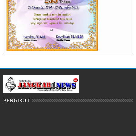
PENGIKUT