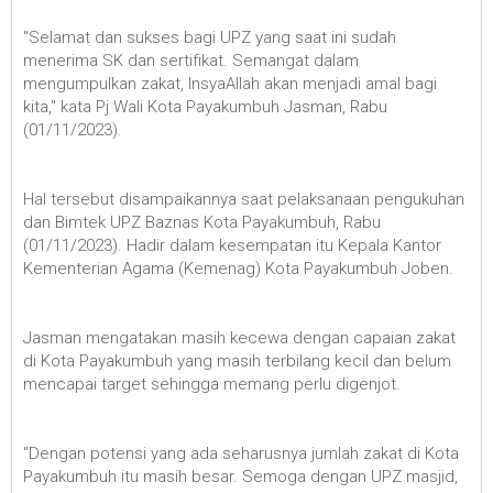
"Selamat dan sukses bagi UPZ yang saat ini sudah
menerima SK dan sertifikat. Semangat dalam
mengumpulkan zakat, InsyaAllah akan menjadi amal bagi
kita," kata Pj Wali Kota Payakumbuh Jasman, Rabu
(01/11/2023).
Hal tersebut disampaikannya saat pelaksanaan pengukuhan
dan Bimtek UPZ Baznas Kota Payakumbuh, Rabu
(01/11/2023). Hadir dalam kesempatan itu Kepala Kantor
Kementerian Agama (Kemenag) Kota Payakumbuh Joben.
Jasman mengatakan masih kecewa dengan capaian zakat
di Kota Payakumbuh yang masih terbilang kecil dan belum
mencapai target sehingga memang perlu digenjot.
"Dengan potensi yang ada seharusnya jumlah zakat di Kota
Payakumbuh itu masih besar. Semoga dengan UPZ masjid,