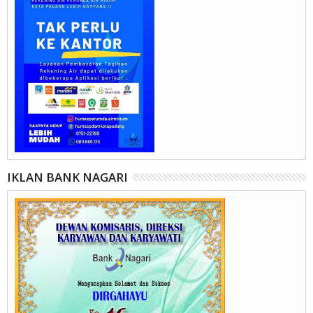
IKLAN BANK NAGARI