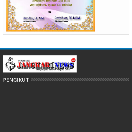
PENGIKUT