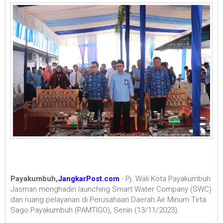
Payakumbuh,
JangkarPost.com
- Pj. Wali Kota Payakumbuh
Jasman menghadiri launching Smart Water Company (SWC)
dan ruang pelayanan di Perusahaan Daerah Air Minum Tirta
Sago Payakumbuh (PAMTIGO), Senin (13/11/2023).