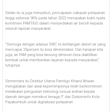
Selain itu ia juga menyebut, pencapaian cakupan pelayanan
tinggi sebesar 96% pada tahun 2022 merupakan bukti nyata
komitmen PAMTIGO dalam menyediakan air bersih kepada
seluruh lapisan masyarakat.
"Semoga dengan adanya SWC ini kehilangan debet air yang
mencapai 25persen itu bisa diminimalisir. Dan harapan kita
juga, air PAM yang bisa lansung diminum bisa diaktifkan
kembali untuk memberikan layanan kepada masyarakat,"
tutupnya.
Sementara itu Direktur Utama Pamtigo Khairul Ikhwan
mengatakan dari awal kepemimpinnya telah berkomitmen
melakukan penguatan teknologi sesuai arahan kepala
daerah dengan merekrut tenaga IT dari Diskominfo Kota
Payakumbuh untuk digitalisasi pelayanan.