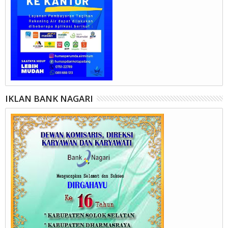
IKLAN BANK NAGARI