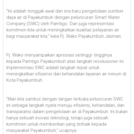
"Ini adalah tonggak awal dari era baru pengelolaan sumber
daya air di Payakumbuh dengan peluncuran Smart Water
Company (SWC) oleh Pamtigo. Dan juga representasi
komitmen kita untuk meningkatkan kualitas pelayanan air
bagi masyarakat kita," kata Pj. Wako Payakumbuh Jasman.
Pj. Wako menyampaikan apresiasi setinggi- tingginya
kepada Pamtigo Payakumbuh atas langkah revolusioner ini.
Implementasi SWC adalah langkah tepat untuk
meningkatkan efisiensi dan kehandalan layanan air minum di
Kota Payakumbuh.
"Mari kita sambut dengan tangan terbuka peluncuran SWC
ini sebagai langkah nyata menuju efisiensi, kehandalan, dan
transparansi dalam pengelolaan air di Payakumbuh. Ini bukan
hanya sebuah inovasi teknologi, tetapi juga sebuah
komitmen untuk memberikan yang terbaik kepada
masyarakat Payakumbuh," ucapnya.