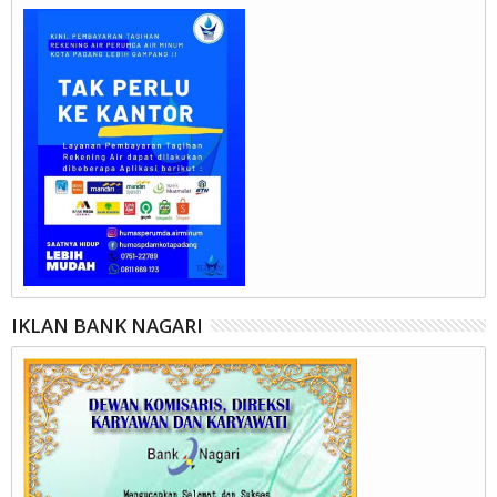
IKLAN BANK NAGARI