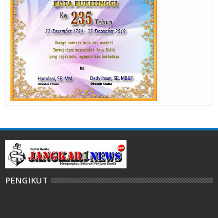
PENGIKUT