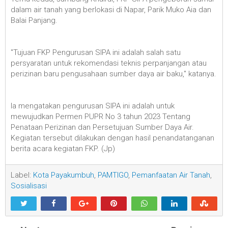
dalam air tanah yang berlokasi di Napar, Parik Muko Aia dan
Balai Panjang.
"Tujuan FKP Pengurusan SIPA ini adalah salah satu
persyaratan untuk rekomendasi teknis perpanjangan atau
perizinan baru pengusahaan sumber daya air baku," katanya.
Ia mengatakan pengurusan SIPA ini adalah untuk
mewujudkan Permen PUPR No 3 tahun 2023 Tentang
Penataan Perizinan dan Persetujuan Sumber Daya Air.
Kegiatan tersebut dilakukan dengan hasil penandatanganan
berita acara kegiatan FKP. (Jp)
Label:
Kota Payakumbuh
,
PAMTIGO
,
Pemanfaatan Air Tanah
,
Sosialisasi