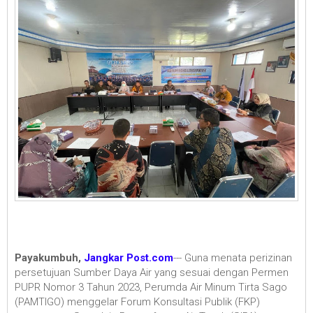
Payakumbuh,
Jangkar Post.com
--- Guna menata perizinan
persetujuan Sumber Daya Air yang sesuai dengan Permen
PUPR Nomor 3 Tahun 2023, Perumda Air Minum Tirta Sago
(PAMTIGO) menggelar Forum Konsultasi Publik (FKP)