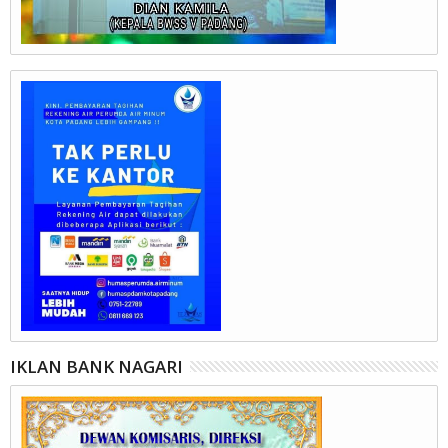
IKLAN BANK NAGARI