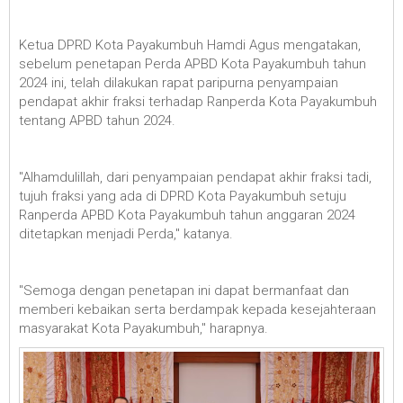
Ketua DPRD Kota Payakumbuh Hamdi Agus mengatakan,
sebelum penetapan Perda APBD Kota Payakumbuh tahun
2024 ini, telah dilakukan rapat paripurna penyampaian
pendapat akhir fraksi terhadap Ranperda Kota Payakumbuh
tentang APBD tahun 2024.
"Alhamdulillah, dari penyampaian pendapat akhir fraksi tadi,
tujuh fraksi yang ada di DPRD Kota Payakumbuh setuju
Ranperda APBD Kota Payakumbuh tahun anggaran 2024
ditetapkan menjadi Perda," katanya.
"Semoga dengan penetapan ini dapat bermanfaat dan
memberi kebaikan serta berdampak kepada kesejahteraan
masyarakat Kota Payakumbuh," harapnya.