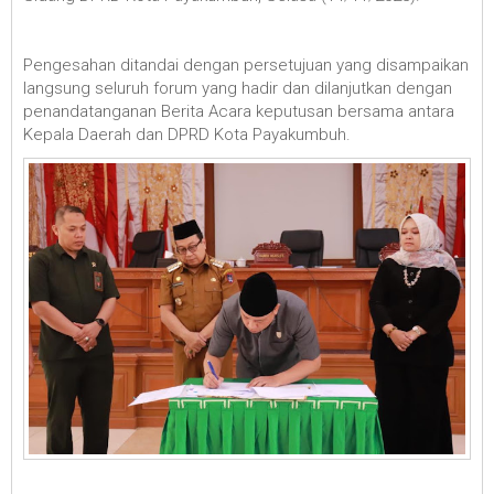
Pengesahan ditandai dengan persetujuan yang disampaikan
langsung seluruh forum yang hadir dan dilanjutkan dengan
penandatanganan Berita Acara keputusan bersama antara
Kepala Daerah dan DPRD Kota Payakumbuh.