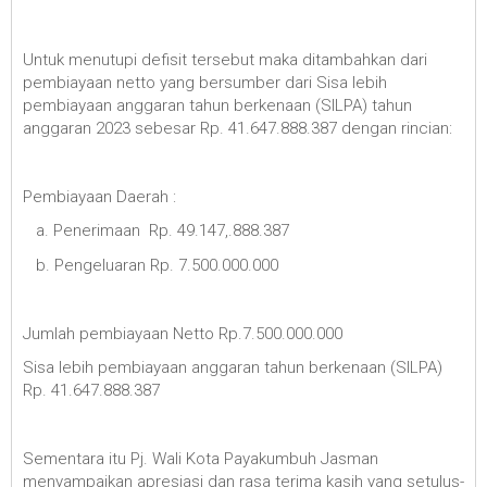
Untuk menutupi defisit tersebut maka ditambahkan dari
pembiayaan netto yang bersumber dari Sisa lebih
pembiayaan anggaran tahun berkenaan (SILPA) tahun
anggaran 2023 sebesar Rp. 41.647.888.387 dengan rincian:
Pembiayaan Daerah :
a. Penerimaan Rp. 49.147,.888.387
b. Pengeluaran Rp. 7.500.000.000
Jumlah pembiayaan Netto Rp.7.500.000.000
Sisa lebih pembiayaan anggaran tahun berkenaan (SILPA)
Rp. 41.647.888.387
Sementara itu Pj. Wali Kota Payakumbuh Jasman
menyampaikan apresiasi dan rasa terima kasih yang setulus-