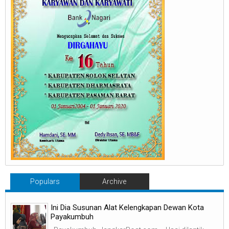
Populars
Archive
Ini Dia Susunan Alat Kelengkapan Dewan Kota
Payakumbuh