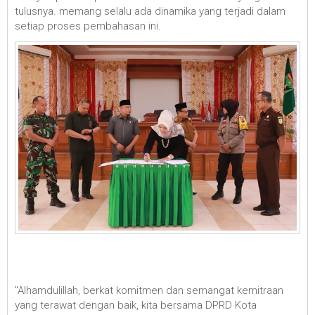
tulusnya. memang selalu ada dinamika yang terjadi dalam
setiap proses pembahasan ini.
"Alhamdulillah, berkat komitmen dan semangat kemitraan
yang terawat dengan baik, kita bersama DPRD Kota