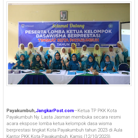
Payakumbuh,
JangkarPost.com
—Ketua TP PKK Kota
Payakumbuh Ny. Lasta Jasman membuka secara resmi
acara ekspose lomba ketua kelompok dasa wisma
berprestasi tingkat Kota Payakumbuh tahun 2023 di Aula
Kantor PKK Kota Payakumbuh, Kamis (12/10/2023).