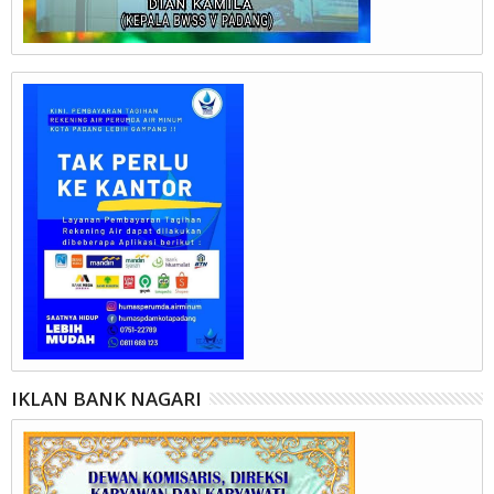
IKLAN BANK NAGARI