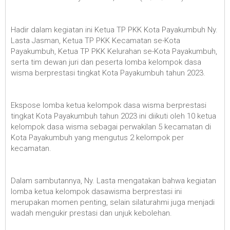
Hadir dalam kegiatan ini Ketua TP PKK Kota Payakumbuh Ny.
Lasta Jasman, Ketua TP PKK Kecamatan se-Kota
Payakumbuh, Ketua TP PKK Kelurahan se-Kota Payakumbuh,
serta tim dewan juri dan peserta lomba kelompok dasa
wisma berprestasi tingkat Kota Payakumbuh tahun 2023.
Ekspose lomba ketua kelompok dasa wisma berprestasi
tingkat Kota Payakumbuh tahun 2023 ini diikuti oleh 10 ketua
kelompok dasa wisma sebagai perwakilan 5 kecamatan di
Kota Payakumbuh yang mengutus 2 kelompok per
kecamatan.
Dalam sambutannya, Ny. Lasta mengatakan bahwa kegiatan
lomba ketua kelompok dasawisma berprestasi ini
merupakan momen penting, selain silaturahmi juga menjadi
wadah mengukir prestasi dan unjuk kebolehan.