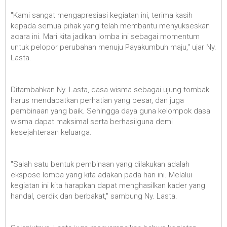
"Kami sangat mengapresiasi kegiatan ini, terima kasih
kepada semua pihak yang telah membantu menyukseskan
acara ini. Mari kita jadikan lomba ini sebagai momentum
untuk pelopor perubahan menuju Payakumbuh maju," ujar Ny.
Lasta.
Ditambahkan Ny. Lasta, dasa wisma sebagai ujung tombak
harus mendapatkan perhatian yang besar, dan juga
pembinaan yang baik. Sehingga daya guna kelompok dasa
wisma dapat maksimal serta berhasilguna demi
kesejahteraan keluarga.
"Salah satu bentuk pembinaan yang dilakukan adalah
ekspose lomba yang kita adakan pada hari ini. Melalui
kegiatan ini kita harapkan dapat menghasilkan kader yang
handal, cerdik dan berbakat," sambung Ny. Lasta.