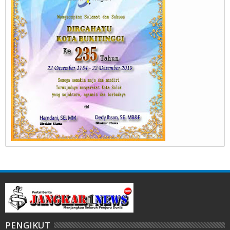
PENGIKUT