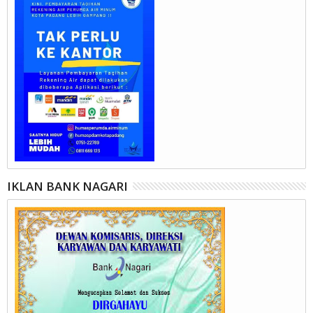
IKLAN BANK NAGARI