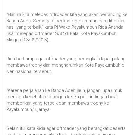
"Hari ini kita melepas offroader kita yang akan bertanding ke
Banda Aceh. Semoga diberikan keselamatan dan diberikan
hasil yang terbaik," kata Pj Wako Payakumbuh Rida Ananda
usai melepas offroader SAC di Balai Kota Payakumbuh,
Minggu (03/09/2023).
Rida berharap agar offroader yang berangkat dapat pulang
membawa trophy dan mengharumkan Kota Payakumbuh di
iven nasional tersebut.
"Karena perjalanan ke Banda Aceh jauh, jangan lupa untuk
menjaga kesehatan sehingga ketika pertandingan bisa
memberikan yang terbaik dan membawa trophy ke
Payakumbuh," ujarnya.
Selain itu, kata Rida agar offroader yang berangkat beserta
tim bisa mempromosikan Kota Payakumbuh sehingga