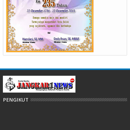
PENGIKUT