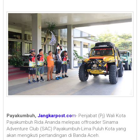
Payakumbuh,
Jangkarpost.co
m
- Penjabat (Pj) Wali Kota
Payakumbuh Rida Ananda melepas offroader Sinama
Adventure Club (SAC) Payakumbuh-Lima Puluh Kota yang
akan mengikuti pertandingan di Banda Aceh.