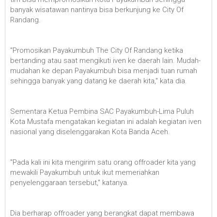
banyak wisatawan nantinya bisa berkunjung ke City Of
Randang.
"Promosikan Payakumbuh The City Of Randang ketika
bertanding atau saat mengikuti iven ke daerah lain. Mudah-
mudahan ke depan Payakumbuh bisa menjadi tuan rumah
sehingga banyak yang datang ke daerah kita," kata dia.
Sementara Ketua Pembina SAC Payakumbuh-Lima Puluh
Kota Mustafa mengatakan kegiatan ini adalah kegiatan iven
nasional yang diselenggarakan Kota Banda Aceh.
"Pada kali ini kita mengirim satu orang offroader kita yang
mewakili Payakumbuh untuk ikut memeriahkan
penyelenggaraan tersebut," katanya.
Dia berharap offroader yang berangkat dapat membawa