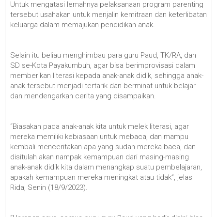
Untuk mengatasi lemahnya pelaksanaan program parenting
tersebut usahakan untuk menjalin kemitraan dan keterlibatan
keluarga dalam memajukan pendidikan anak.
Selain itu beliau menghimbau para guru Paud, TK/RA, dan
SD se-Kota Payakumbuh, agar bisa berimprovisasi dalam
memberikan literasi kepada anak-anak didik, sehingga anak-
anak tersebut menjadi tertarik dan berminat untuk belajar
dan mendengarkan cerita yang disampaikan.
“Biasakan pada anak-anak kita untuk melek literasi, agar
mereka memiliki kebiasaan untuk mebaca, dan mampu
kembali menceritakan apa yang sudah mereka baca, dan
disitulah akan nampak kemampuan dari masing-masing
anak-anak didik kita dalam menangkap suatu pembelajaran,
apakah kemampuan mereka meningkat atau tidak”, jelas
Rida, Senin (18/9/2023).