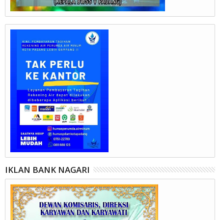
IKLAN BANK NAGARI