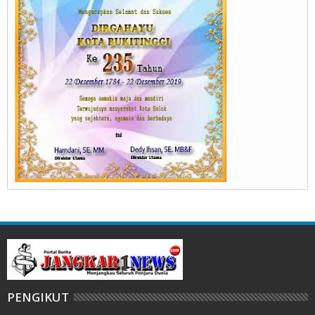
PENGIKUT