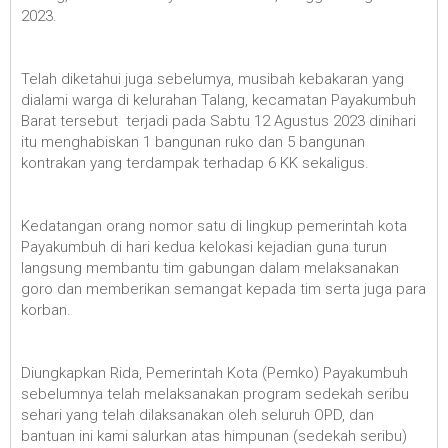
2023.
Telah diketahui juga sebelumya, musibah kebakaran yang
dialami warga di kelurahan Talang, kecamatan Payakumbuh
Barat tersebut terjadi pada Sabtu 12 Agustus 2023 dinihari
itu menghabiskan 1 bangunan ruko dan 5 bangunan
kontrakan yang terdampak terhadap 6 KK sekaligus.
Kedatangan orang nomor satu di lingkup pemerintah kota
Payakumbuh di hari kedua kelokasi kejadian guna turun
langsung membantu tim gabungan dalam melaksanakan
goro dan memberikan semangat kepada tim serta juga para
korban.
Diungkapkan Rida, Pemerintah Kota (Pemko) Payakumbuh
sebelumnya telah melaksanakan program sedekah seribu
sehari yang telah dilaksanakan oleh seluruh OPD, dan
bantuan ini kami salurkan atas himpunan (sedekah seribu)