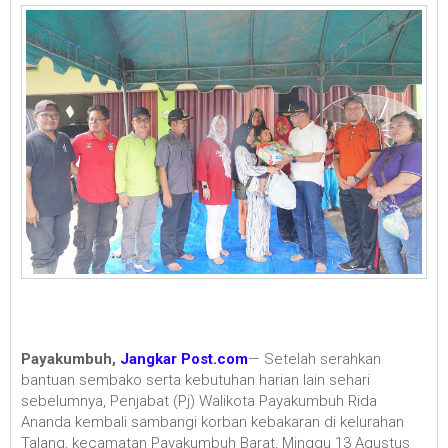
Payakumbuh,
Jangkar Post.com
— Setelah serahkan
bantuan sembako serta kebutuhan harian lain sehari
sebelumnya, Penjabat (Pj) Walikota Payakumbuh Rida
Ananda kembali sambangi korban kebakaran di kelurahan
Talang, kecamatan Payakumbuh Barat, Minggu 13 Agustus