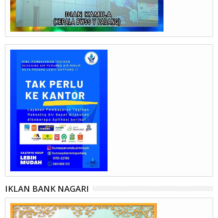
IKLAN BANK NAGARI