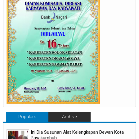
Populars
Archive
Ini Dia Susunan Alat Kelengkapan Dewan Kota
Payakumbuh