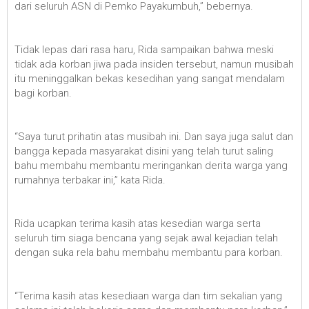
dari seluruh ASN di Pemko Payakumbuh,” bebernya.
Tidak lepas dari rasa haru, Rida sampaikan bahwa meski
tidak ada korban jiwa pada insiden tersebut, namun musibah
itu meninggalkan bekas kesedihan yang sangat mendalam
bagi korban.
“Saya turut prihatin atas musibah ini. Dan saya juga salut dan
bangga kepada masyarakat disini yang telah turut saling
bahu membahu membantu meringankan derita warga yang
rumahnya terbakar ini,” kata Rida.
Rida ucapkan terima kasih atas kesedian warga serta
seluruh tim siaga bencana yang sejak awal kejadian telah
dengan suka rela bahu membahu membantu para korban.
“Terima kasih atas kesediaan warga dan tim sekalian yang