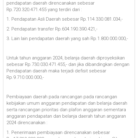
pendapatan daerah direncanakan sebesar
Rp.720.320.471.455 yang terdiri dari :
1. Pendapatan Asli Daerah sebesar Rp.114.330.081.034,-
2. Pendapatan transfer Rp.604.190.390.421,-
3. Lain lain pendapatan daerah yang sah Rp.1.800.000.000,-
Untuk tahun anggaran 2024, belanja daerah diproyeksikan
sebesar Rp.730.030.471.455,- dan jika dibandingkan dengan
Pendapatan daerah maka terjadi defisit sebesar
Rp.9.710.000.000,-
Pembiayaan daerah pada rancangan pada rancangan
kebijakan umum anggaran pendapatan dan belanja daerah
serta rancangan prioritas dan plafon anggaran sementara
anggaran pendapatan dan belanja daerah tahun anggaran
2024 direncanakan :
1. Penerimaan pembiayaan direncanakan sebesar