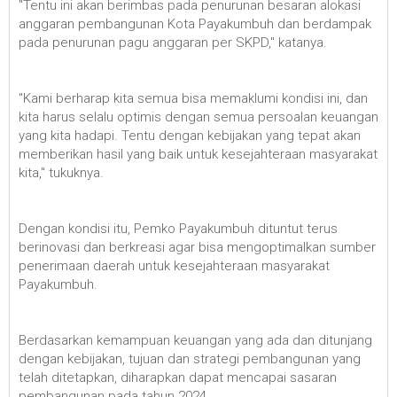
"Tentu ini akan berimbas pada penurunan besaran alokasi
anggaran pembangunan Kota Payakumbuh dan berdampak
pada penurunan pagu anggaran per SKPD," katanya.
"Kami berharap kita semua bisa memaklumi kondisi ini, dan
kita harus selalu optimis dengan semua persoalan keuangan
yang kita hadapi. Tentu dengan kebijakan yang tepat akan
memberikan hasil yang baik untuk kesejahteraan masyarakat
kita," tukuknya.
Dengan kondisi itu, Pemko Payakumbuh dituntut terus
berinovasi dan berkreasi agar bisa mengoptimalkan sumber
penerimaan daerah untuk kesejahteraan masyarakat
Payakumbuh.
Berdasarkan kemampuan keuangan yang ada dan ditunjang
dengan kebijakan, tujuan dan strategi pembangunan yang
telah ditetapkan, diharapkan dapat mencapai sasaran
pembangunan pada tahun 2024.