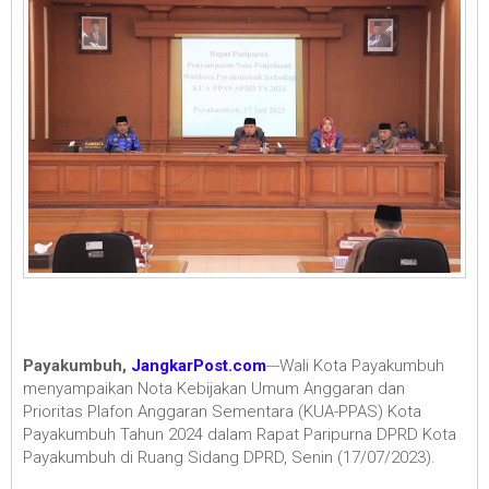
Payakumbuh,
JangkarPost.com
---Wali Kota Payakumbuh
menyampaikan Nota Kebijakan Umum Anggaran dan
Prioritas Plafon Anggaran Sementara (KUA-PPAS) Kota
Payakumbuh Tahun 2024 dalam Rapat Paripurna DPRD Kota
Payakumbuh di Ruang Sidang DPRD, Senin (17/07/2023).