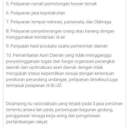
5. Pelayanan rumah pemotongan hewan ternak
6. Pelayanan jasa kepelabuhan
7. Pelayanan tempat rekreasi, pariwisata, dan Olahraga.
8. Pelayanan penyeberangan orang atau barang dengan
menggunakan kendaraan di air.
9. Penjualan hasil produksi usaha pemerintah daerah.
10. Pemanfaatan Aset Daerah yang tidak mengganggu
penyelenggaraan tugas dan fungsi organisasi perangkat
daerah dan optimalisasi aset daerah dengan tidak
mengubah status kepemilikan sesuai dengan ketentuan
peraturan perundang undangan, pelayanan dimaksud juga
termasuk pelayanan di BLUD.
Disamping itu rasionalisasi yang terjadi pada 3 jasa perizinan
tertentu antara lain pada, persetujuan bagunan gedung,
penggunaan tenaga kerja asing dan pengelolaan
pertambangan rakyat.