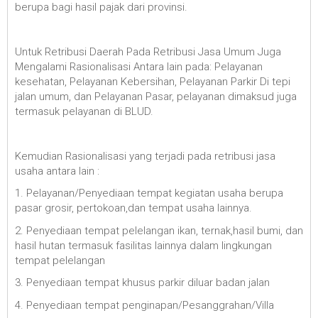
berupa bagi hasil pajak dari provinsi.
Untuk Retribusi Daerah Pada Retribusi Jasa Umum Juga
Mengalami Rasionalisasi Antara lain pada: Pelayanan
kesehatan, Pelayanan Kebersihan, Pelayanan Parkir Di tepi
jalan umum, dan Pelayanan Pasar, pelayanan dimaksud juga
termasuk pelayanan di BLUD.
Kemudian Rasionalisasi yang terjadi pada retribusi jasa
usaha antara lain :
1. Pelayanan/Penyediaan tempat kegiatan usaha berupa
pasar grosir, pertokoan,dan tempat usaha lainnya.
2. Penyediaan tempat pelelangan ikan, ternak,hasil bumi, dan
hasil hutan termasuk fasilitas lainnya dalam lingkungan
tempat pelelangan
3. Penyediaan tempat khusus parkir diluar badan jalan
4. Penyediaan tempat penginapan/Pesanggrahan/Villa