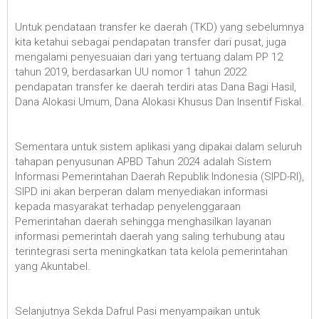
Untuk pendataan transfer ke daerah (TKD) yang sebelumnya
kita ketahui sebagai pendapatan transfer dari pusat, juga
mengalami penyesuaian dari yang tertuang dalam PP 12
tahun 2019, berdasarkan UU nomor 1 tahun 2022
pendapatan transfer ke daerah terdiri atas Dana Bagi Hasil,
Dana Alokasi Umum, Dana Alokasi Khusus Dan Insentif Fiskal.
Sementara untuk sistem aplikasi yang dipakai dalam seluruh
tahapan penyusunan APBD Tahun 2024 adalah Sistem
Informasi Pemerintahan Daerah Republik Indonesia (SIPD-RI),
SIPD ini akan berperan dalam menyediakan informasi
kepada masyarakat terhadap penyelenggaraan
Pemerintahan daerah sehingga menghasilkan layanan
informasi pemerintah daerah yang saling terhubung atau
terintegrasi serta meningkatkan tata kelola pemerintahan
yang Akuntabel.
Selanjutnya Sekda Dafrul Pasi menyampaikan untuk