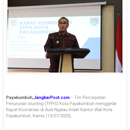
Payakumbuh,
JangkarPost.com
--- Tim Percepatan
Penurunan stunting (TPPS) Kota Payakumbuh menggelar
Rapat Koordinasi di Aula Ngalau Indah Kantor Wali Kota
Payakumbuh, Kamis (13/07/2023).