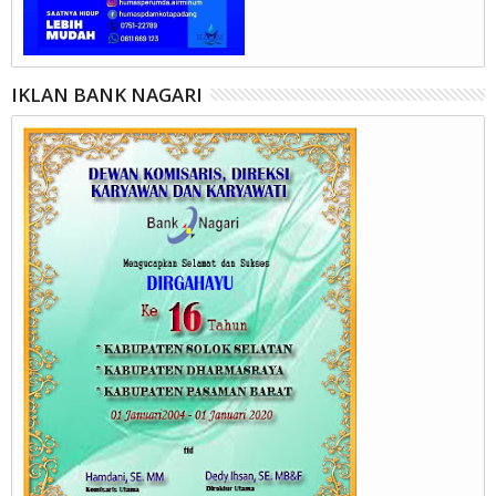
IKLAN BANK NAGARI