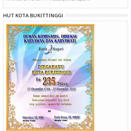
HUT KOTA BUKITTINGGI