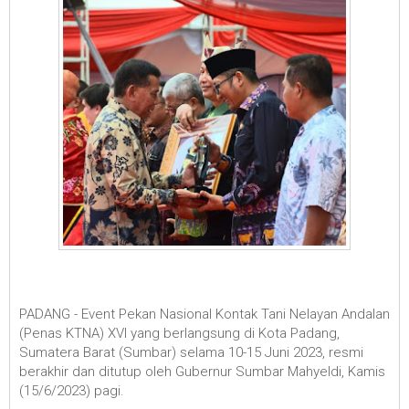
PADANG - Event Pekan Nasional Kontak Tani Nelayan Andalan
(Penas KTNA) XVI yang berlangsung di Kota Padang,
Sumatera Barat (Sumbar) selama 10-15 Juni 2023, resmi
berakhir dan ditutup oleh Gubernur Sumbar Mahyeldi, Kamis
(15/6/2023) pagi.