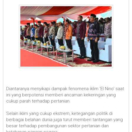
Diantaranya menyikapi dampak fenomena iklim 'El Nino' saat
ini yang berpotensi memberi ancaman kekeringan yang
cukup parah terhadap pertanian.
Selain iklim yang cukup ekstrem, ketegangan politik di
berbagai belahan dunia juga turut memberi tantangan yang
besar terhadap pembangunan sektor pertanian dan