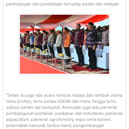
perlindungan dan pembelaan terhadap petani dan nelayan.
"Selain itu juga ada acara rembuk madya dan rembuk utama,
temu profesi, temu petani ASEAN dan mitra, hingga temu
sukses petani dan penyuluh. Kemudian juga ada pameran
pembangunan pertanian, perikanan dan kehutanan, pameran
aquaculture, pameran agroforestry, expo serta kontes
peternakan nasional, lomba stand, pengembangan