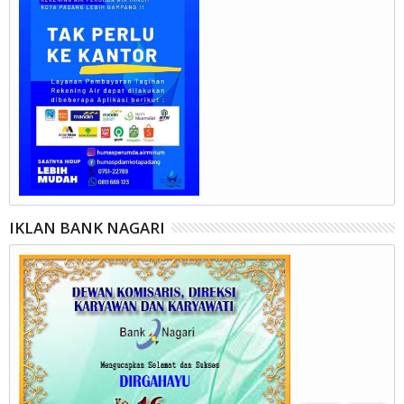
IKLAN BANK NAGARI