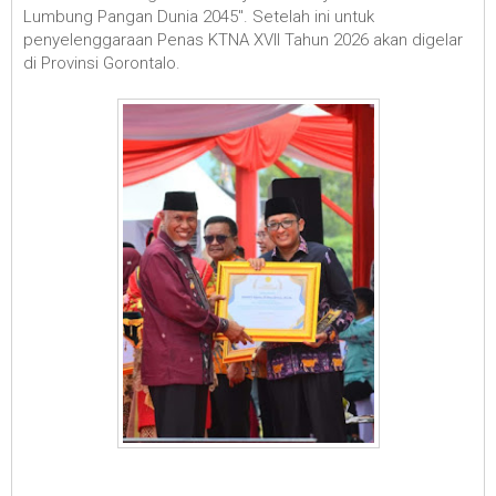
Lumbung Pangan Dunia 2045". Setelah ini untuk
penyelenggaraan Penas KTNA XVII Tahun 2026 akan digelar
di Provinsi Gorontalo.