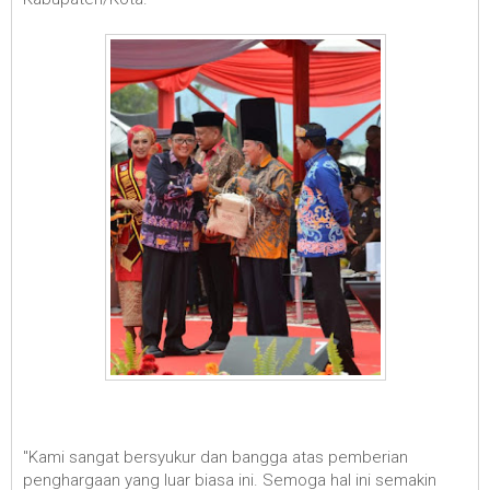
"Kami sangat bersyukur dan bangga atas pemberian
penghargaan yang luar biasa ini. Semoga hal ini semakin