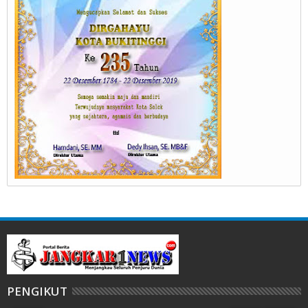
PENGIKUT