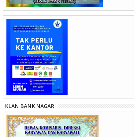
IKLAN BANK NAGARI