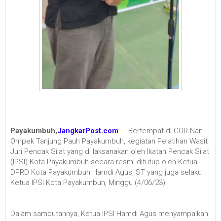
Payakumbuh,
JangkarPost.com
--- Bertempat di GOR Nan
Ompek Tanjung Pauh Payakumbuh, kegiatan Pelatihan Wasit
Juri Pencak Silat yang di laksanakan oleh Ikatan Pencak Silat
(IPSI) Kota Payakumbuh secara resmi ditutup oleh Ketua
DPRD Kota Payakumbuh Hamdi Agus, ST yang juga selaku
Ketua IPSI Kota Payakumbuh, Minggu (4/06/23).
Dalam sambutannya, Ketua IPSI Hamdi Agus menyampaikan