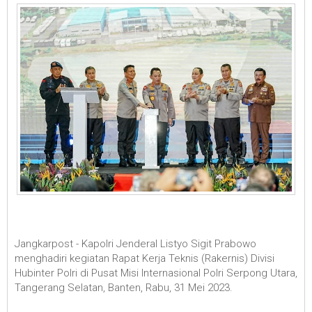
Jangkarpost - Kapolri Jenderal Listyo Sigit Prabowo
menghadiri kegiatan Rapat Kerja Teknis (Rakernis) Divisi
Hubinter Polri di Pusat Misi Internasional Polri Serpong Utara,
Tangerang Selatan, Banten, Rabu, 31 Mei 2023.