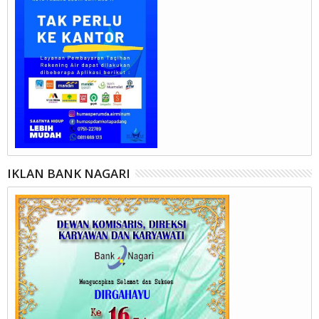
IKLAN BANK NAGARI