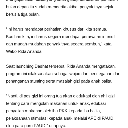
bulan depan itu sudah menderita akibat penyakitnya sejak
berusia tiga bulan.
“Ini harus mendapat perhatian khusus dari kita semua.
Kasihan kita, ini harus segera mendapat perawatan intensif,
dan mudah-mudahan penyakitnya segera sembuh,” kata
Wako Rida Ananda.
Saat launching Dashat tersebut, Rida Ananda mengatakan,
program ini dilaksanakan sebagai wujud dari pencegahan dan
penanganan stunting serta masalah gizi pada anak balita.
“Nanti, di pos gizi ini orang tua akan diedukasi oleh ahli gizi
tentang cara mengolah makanan untuk anak, edukasi
penyajian makanan oleh ibu PKK kepada ibu balita,
pelaksanaan stimulasi kepada anak melalui APE di PAUD
oleh para guru PAUD,” ucapnya.