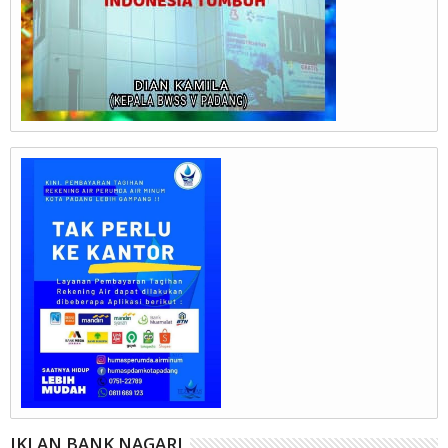
IKLAN BANK NAGARI