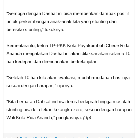
“Semoga dengan Dashat ini bisa memberikan dampak positif
untuk perkembangan anak-anak kita yang stunting dan
beresiko stunting,” tukuknya.
Sementara itu, ketua TP-PKK Kota Payakumbuh Chece Rida
Ananda mengatakan Dashat ini akan dilaksanakan selama 10
hari kedepan dan direncanakan berkelanjutan.
“Setelah 10 hari kita akan evaluasi, mudah-mudahan hasilnya
sesuai dengan harapan,” ujarnya.
“Kita berharap Dahsat ini bisa terus berkiprah hingga masalah
stunting bisa kita tekan ke angka zero, sesuai dengan harapan
Wali Kota Rida Ananda,” pungkasnya.
(Jp)