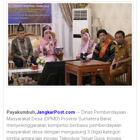
Payakumbuh,
JangkarPost.com
--- Dinas Pemberdayaan
Masyarakat Desa (DPMD) Provinsi Sumatera Barat
menyelenggarakan kompetisi berbasis pemberdayaan
masyarakat desa dengan mengusung 3 (tiga) kategori
lomba antara lain inovasi Teknologi Tepat Guna, Inovasi