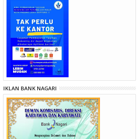
IKLAN BANK NAGARI