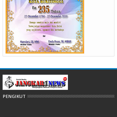
PENGIKUT