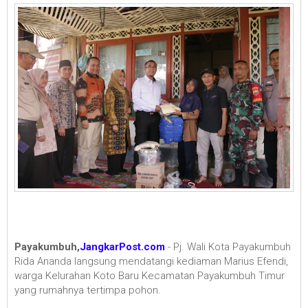
Payakumbuh,
JangkarPost.com
- Pj. Wali Kota Payakumbuh
Rida Ananda langsung mendatangi kediaman Marius Efendi,
warga Kelurahan Koto Baru Kecamatan Payakumbuh Timur
yang rumahnya tertimpa pohon.