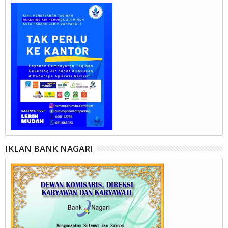
IKLAN BANK NAGARI