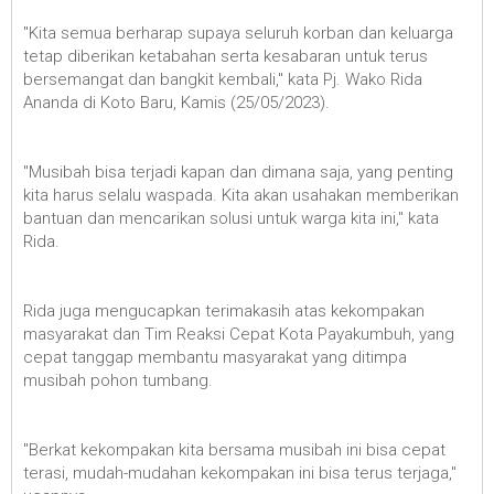
"Kita semua berharap supaya seluruh korban dan keluarga
tetap diberikan ketabahan serta kesabaran untuk terus
bersemangat dan bangkit kembali," kata Pj. Wako Rida
Ananda di Koto Baru, Kamis (25/05/2023).
"Musibah bisa terjadi kapan dan dimana saja, yang penting
kita harus selalu waspada. Kita akan usahakan memberikan
bantuan dan mencarikan solusi untuk warga kita ini," kata
Rida.
Rida juga mengucapkan terimakasih atas kekompakan
masyarakat dan Tim Reaksi Cepat Kota Payakumbuh, yang
cepat tanggap membantu masyarakat yang ditimpa
musibah pohon tumbang.
"Berkat kekompakan kita bersama musibah ini bisa cepat
terasi, mudah-mudahan kekompakan ini bisa terus terjaga,"