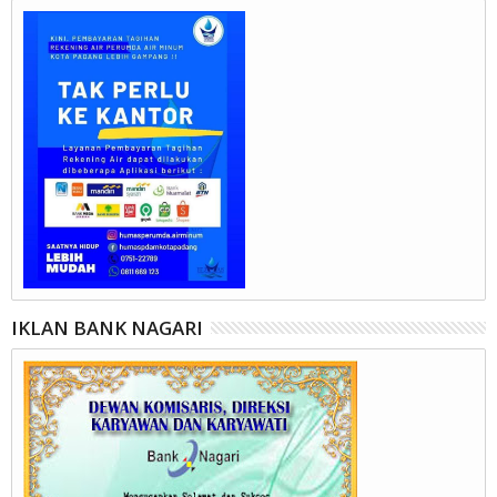
IKLAN BANK NAGARI