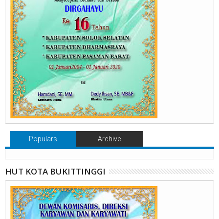
Populars
Archive
HUT KOTA BUKITTINGGI