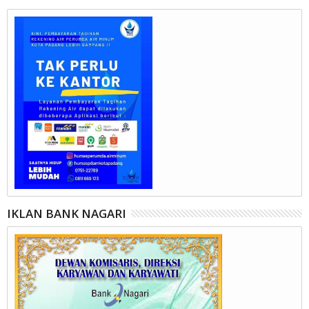
IKLAN BANK NAGARI