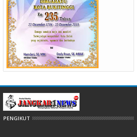
PENGIKUT