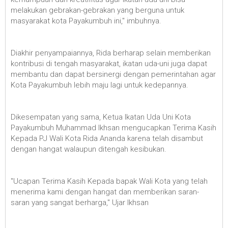
melakukan gebrakan-gebrakan yang berguna untuk
masyarakat kota Payakumbuh ini," imbuhnya.
Diakhir penyampaiannya, Rida berharap selain memberikan
kontribusi di tengah masyarakat, ikatan uda-uni juga dapat
membantu dan dapat bersinergi dengan pemerintahan agar
Kota Payakumbuh lebih maju lagi untuk kedepannya.
Dikesempatan yang sama, Ketua Ikatan Uda Uni Kota
Payakumbuh Muhammad Ikhsan mengucapkan Terima Kasih
Kepada PJ Wali Kota Rida Ananda karena telah disambut
dengan hangat walaupun ditengah kesibukan.
"Ucapan Terima Kasih Kepada bapak Wali Kota yang telah
menerima kami dengan hangat dan memberikan saran-
saran yang sangat berharga," Ujar Ikhsan