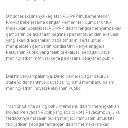
Untuk terlaksananya kegiatan PEKPPP ini, Kementerian
PANRB bekerjasama dengan Pemerintah Sumbar untuk
melakukan Sosialisasi PEKPPP, dalam rangka menyampaikan
gambaran pelaksanaan kegiatan pemantauan dan evaluasi
yang akan dilaksanakan pada tahun ini serta untuk
memperoleh gambaran kondisi Unit Penyelenggara
Pelayanan Publik, yang telah di evaluasi sebagai upaya
meningkatkan motivasi kerja pelaksana pelayanan publik.
Diakhir penyampaiannya, David berharap agar seluruh
stakeholder nantinya dapat saling bahu membahu dalam
meningkatkan Inovasi Pelayanan Publik.
"mari untuk kita saling bahu membahu dalam meningkatkan
Inovasi Pelayanan Publik yang ada di kota Payakumbuh. Jika
terdapatnya masalah bukan menjadi hambatan untuk kita
tapi jadikan sebagai tantangan dalam memaksimalkan