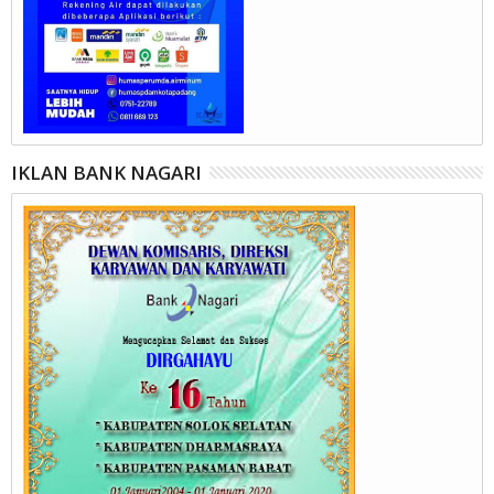
IKLAN BANK NAGARI