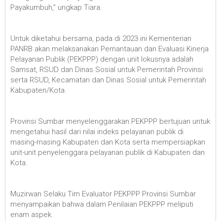
Payakumbuh,” ungkap Tiara.
Untuk diketahui bersama, pada di 2023 ini Kementerian
PANRB akan melaksanakan Pemantauan dan Evaluasi Kinerja
Pelayanan Publik (PEKPPP) dengan unit lokusnya adalah
Samsat, RSUD dan Dinas Sosial untuk Pemerintah Provinsi
serta RSUD, Kecamatan dan Dinas Sosial untuk Pemerintah
Kabupaten/Kota.
Provinsi Sumbar menyelenggarakan PEKPPP bertujuan untuk
mengetahui hasil dari nilai indeks pelayanan publik di
masing-masing Kabupaten dan Kota serta mempersiapkan
unit-unit penyelenggara pelayanan publik di Kabupaten dan
Kota.
Muzirwan Selaku Tim Evaluator PEKPPP Provinsi Sumbar
menyampaikan bahwa dalam Penilaian PEKPPP meliputi
enam aspek.