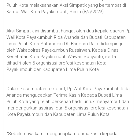
Puluh Kota melaksanakan Aksi Simpatik yang bertempat di
Kantor Wali Kota Payakumbuh, Senin (8/5/2023).
Aksi Simpatik ini disambut hangat oleh dua kepala daerah Pj.
Wali Kota Payakumbuh Rida Ananda dan Bupati Kabupaten
Lima Puluh Kota Safaruddin Dt. Bandaro Rajo didampingi
oleh Wakapolres Payakumbuh Russirwan, Kepala Dinas
Kesehatan Kota Payakumbuh Wawan Sofiyanto, serta
dihadiri oleh 5 organisasi profesi kesehatan Kota
Payakumbuh dan Kabupaten Lima Puluh Kota.
Dalam kesempatan tersebut, Pj. Wali Kota Payakumbuh Rida
Ananda mengucapkan Terima Kasih Kepada Bupati Lima
Puluh Kota yang telah berkenan hadir untuk menyambut dan
mendengarkan aspirasi dari 5 organisasi profesi kesehatan
Kota Payakumbuh dan Kabupaten Lima Puluh Kota.
"Sebelumnya kami mengucapkan terima kasih kepada