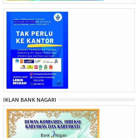
IKLAN BANK NAGARI