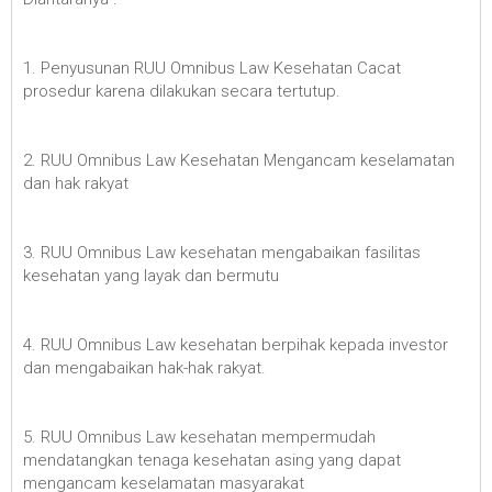
1. Penyusunan RUU Omnibus Law Kesehatan Cacat
prosedur karena dilakukan secara tertutup.
2. RUU Omnibus Law Kesehatan Mengancam keselamatan
dan hak rakyat
3. RUU Omnibus Law kesehatan mengabaikan fasilitas
kesehatan yang layak dan bermutu
4. RUU Omnibus Law kesehatan berpihak kepada investor
dan mengabaikan hak-hak rakyat.
5. RUU Omnibus Law kesehatan mempermudah
mendatangkan tenaga kesehatan asing yang dapat
mengancam keselamatan masyarakat