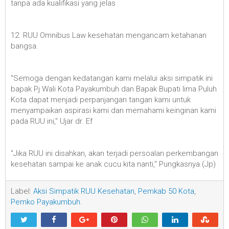
tanpa ada kualifikasi yang jelas
12. RUU Omnibus Law kesehatan mengancam ketahanan
bangsa.
"Semoga dengan kedatangan kami melalui aksi simpatik ini
bapak Pj Wali Kota Payakumbuh dan Bapak Bupati lima Puluh
Kota dapat menjadi perpanjangan tangan kami untuk
menyampaikan aspirasi kami dan memahami keinginan kami
pada RUU ini," Ujar dr. Ef
"Jika RUU ini disahkan, akan terjadi persoalan perkembangan
kesehatan sampai ke anak cucu kita nanti," Pungkasnya.(Jp)
Label:
Aksi Simpatik RUU Kesehatan
,
Pemkab 50 Kota
,
Pemko Payakumbuh.