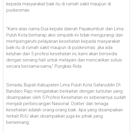
kepada masyarakat baik itu di rumah sakit maupun di
puskesmas.
"Kami atas nama Dua kepala daerah Payakumbuh dan Lima
Puluh Kota berharap aksi simpatik ini tidak mengurangi dan
mempengaruhi pelayanan kesehatan kepada masyarakat
baik itu di rumah sakit maupun di puskesmas. jika ada
keluhan dari 5 profesi kesehatan ini, kami akan bersedia
dengan senang hati untuk melayani dan mencarikan solusi
secara bersama-sama," Pungkas Rida.
Senada, Bupati Kabupaten Lima Puluh Kota Safaruddin Dt.
Bandaro Rajo mengatakan berkaitan dengan tuntutan yang
disampaikan oleh 5 Profesi Kesehatan ini sebenarnya sudah
menjadi perbincangan Nasional. Dokter dan tenaga
kesehatan adalah orang-orang baik. Apa yang disampaikan
terkait RUU akan disampaikan juga ke pihak yang
berwenang.