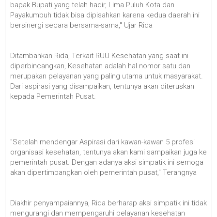
bapak Bupati yang telah hadir, Lima Puluh Kota dan
Payakumbuh tidak bisa dipisahkan karena kedua daerah ini
bersinergi secara bersama-sama," Ujar Rida
Ditambahkan Rida, Terkait RUU Kesehatan yang saat ini
diperbincangkan, Kesehatan adalah hal nomor satu dan
merupakan pelayanan yang paling utama untuk masyarakat.
Dari aspirasi yang disampaikan, tentunya akan diteruskan
kepada Pemerintah Pusat.
"Setelah mendengar Aspirasi dari kawan-kawan 5 profesi
organisasi kesehatan, tentunya akan kami sampaikan juga ke
pemerintah pusat. Dengan adanya aksi simpatik ini semoga
akan dipertimbangkan oleh pemerintah pusat," Terangnya
Diakhir penyampaiannya, Rida berharap aksi simpatik ini tidak
mengurangi dan mempengaruhi pelayanan kesehatan