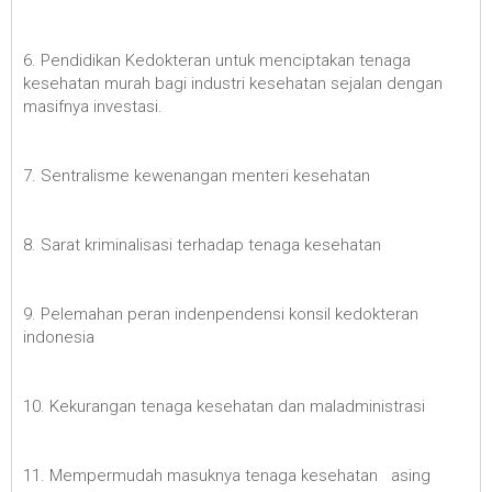
6. Pendidikan Kedokteran untuk menciptakan tenaga
kesehatan murah bagi industri kesehatan sejalan dengan
masifnya investasi.
7. Sentralisme kewenangan menteri kesehatan
8. Sarat kriminalisasi terhadap tenaga kesehatan
9. Pelemahan peran indenpendensi konsil kedokteran
indonesia
10. Kekurangan tenaga kesehatan dan maladministrasi
11. Mempermudah masuknya tenaga kesehatan asing