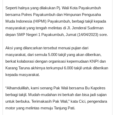
Seperti halnya yang dilakukan Pj. Wali Kota Payakumbuh
bersama Polres Payakumbuh dan Himpunan Pengusaha
Muda Indonesia (HIPMI) Payakumbuh, berbagi takjil kepada
masyarakat yang tengah melintas di Jl. Jenderal Sudirman
depan SMP Negeri 1 Payakumbuh, Jumat (14/04/2023) sore.
Aksi yang dilancarkan tersebut menuai pujian dari
masyarakat, dari semula 5.000 takjil yang akan diberikan,
berkat kolaborasi dengan organisasi kepemudaan KNPI dan
Karang Taruna akhirnya terkumpul 6.000 takjil untuk diberikan
kepada masyarakat.
“Alhamdulillah, kami senang Pak Wali bersama Bu Kapolres
berbagi takjil. Mudah-mudahan ini berkah dan bisa jadi sajian
untuk berbuka. Terimakasih Pak Wali,” kata Cici, pengendara
motor yang melintas menuju Tanjung Pati.