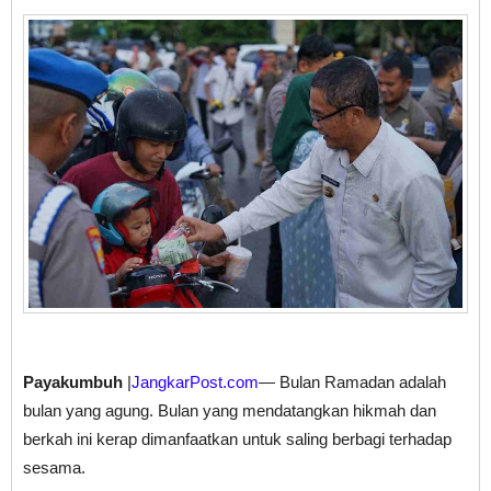
Payakumbuh
|
JangkarPost.com
— Bulan Ramadan adalah
bulan yang agung. Bulan yang mendatangkan hikmah dan
berkah ini kerap dimanfaatkan untuk saling berbagi terhadap
sesama.