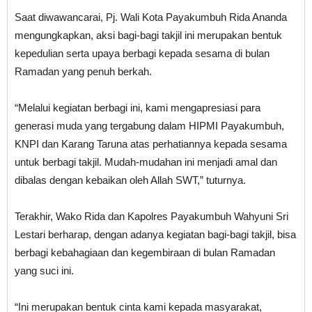
Saat diwawancarai, Pj. Wali Kota Payakumbuh Rida Ananda
mengungkapkan, aksi bagi-bagi takjil ini merupakan bentuk
kepedulian serta upaya berbagi kepada sesama di bulan
Ramadan yang penuh berkah.
“Melalui kegiatan berbagi ini, kami mengapresiasi para
generasi muda yang tergabung dalam HIPMI Payakumbuh,
KNPI dan Karang Taruna atas perhatiannya kepada sesama
untuk berbagi takjil. Mudah-mudahan ini menjadi amal dan
dibalas dengan kebaikan oleh Allah SWT,” tuturnya.
Terakhir, Wako Rida dan Kapolres Payakumbuh Wahyuni Sri
Lestari berharap, dengan adanya kegiatan bagi-bagi takjil, bisa
berbagi kebahagiaan dan kegembiraan di bulan Ramadan
yang suci ini.
“Ini merupakan bentuk cinta kami kepada masyarakat,