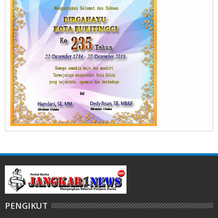
PENGIKUT