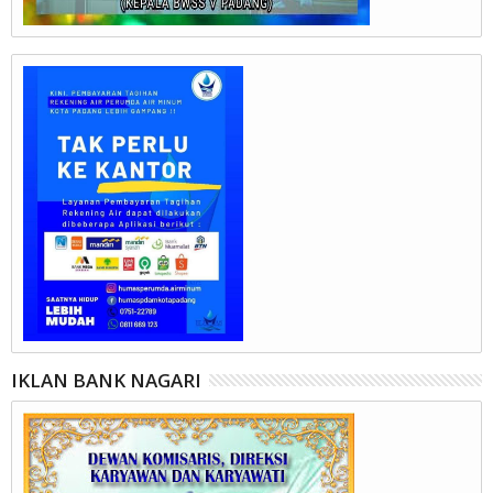
IKLAN BANK NAGARI