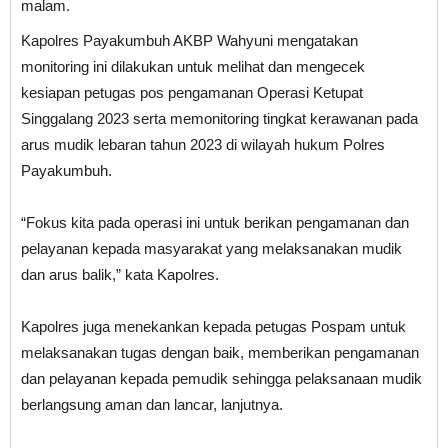
malam.
Kapolres Payakumbuh AKBP Wahyuni mengatakan
monitoring ini dilakukan untuk melihat dan mengecek
kesiapan petugas pos pengamanan Operasi Ketupat
Singgalang 2023 serta memonitoring tingkat kerawanan pada
arus mudik lebaran tahun 2023 di wilayah hukum Polres
Payakumbuh.
“Fokus kita pada operasi ini untuk berikan pengamanan dan
pelayanan kepada masyarakat yang melaksanakan mudik
dan arus balik,” kata Kapolres.
Kapolres juga menekankan kepada petugas Pospam untuk
melaksanakan tugas dengan baik, memberikan pengamanan
dan pelayanan kepada pemudik sehingga pelaksanaan mudik
berlangsung aman dan lancar, lanjutnya.