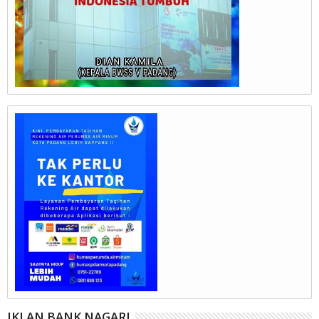
IKLAN BANK NAGARI