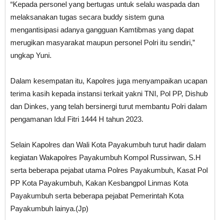
“Kepada personel yang bertugas untuk selalu waspada dan
melaksanakan tugas secara buddy sistem guna
mengantisipasi adanya gangguan Kamtibmas yang dapat
merugikan masyarakat maupun personel Polri itu sendiri,”
ungkap Yuni.
Dalam kesempatan itu, Kapolres juga menyampaikan ucapan
terima kasih kepada instansi terkait yakni TNI, Pol PP, Dishub
dan Dinkes, yang telah bersinergi turut membantu Polri dalam
pengamanan Idul Fitri 1444 H tahun 2023.
Selain Kapolres dan Wali Kota Payakumbuh turut hadir dalam
kegiatan Wakapolres Payakumbuh Kompol Russirwan, S.H
serta beberapa pejabat utama Polres Payakumbuh, Kasat Pol
PP Kota Payakumbuh, Kakan Kesbangpol Linmas Kota
Payakumbuh serta beberapa pejabat Pemerintah Kota
Payakumbuh lainya.(Jp)