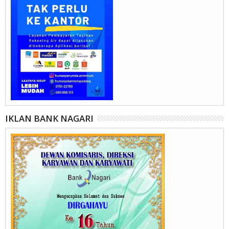
IKLAN BANK NAGARI