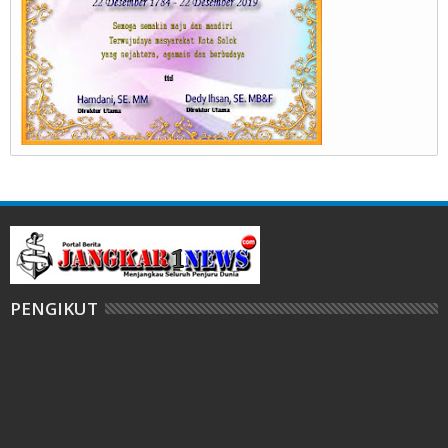
PENGIKUT