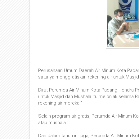
Perusahaan Umum Daerah Air Minum Kota Padan
satunya menggratiskan rekening air untuk Masji
Dirut Perumda Air Minum Kota Padang Hendra Peb
untuk Masjid dan Mushala itu melonjak selama Ra
rekening air mereka.”
Selain program air gratis, Perumda Air Minum 
atau mushala.
Dan dalam tahun ini juga, Perumda Air Minum 