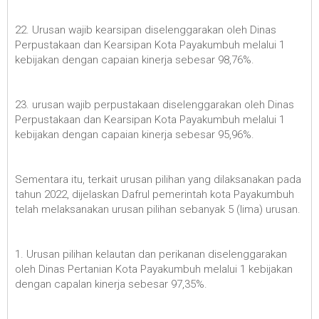
22. Urusan wajib kearsipan diselenggarakan oleh Dinas
Perpustakaan dan Kearsipan Kota Payakumbuh melalui 1
kebijakan dengan capaian kinerja sebesar 98,76%.
23. urusan wajib perpustakaan diselenggarakan oleh Dinas
Perpustakaan dan Kearsipan Kota Payakumbuh melalui 1
kebijakan dengan capaian kinerja sebesar 95,96%.
Sementara itu, terkait urusan pilihan yang dilaksanakan pada
tahun 2022, dijelaskan Dafrul pemerintah kota Payakumbuh
telah melaksanakan urusan pilihan sebanyak 5 (lima) urusan.
1. Urusan pilihan kelautan dan perikanan diselenggarakan
oleh Dinas Pertanian Kota Payakumbuh melalui 1 kebijakan
dengan capalan kinerja sebesar 97,35%.