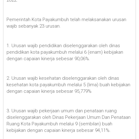
Pemerintah Kota Payakumbuh telah melaksanakan urusan
wajib sebanyak 23 urusan.
1. Urusan wajib pendidikan diselenggarakan oleh dinas
pendidikan kota payakumbuh melalui 6 (enam) kebijakan
dengan capaian kinerja sebesar 90,06%.
2. Urusan wajib kesehatan diselenggarakan oleh dinas
kesehatan kota payakumbuh melalui 5 (lima) buah kebijakan
dengan capaian kinerja sebesar 95,779%
3. Urusan wajib pekerjaan umum dan penataan ruang
diselenggarakan oleh Dinas Pekerjaan Umum Dan Penataan
Ruang Kota Payakumbuh melalui 9 (sembilan) buah
kebijakan dengan capaian kinerja sebesar 94,11%.