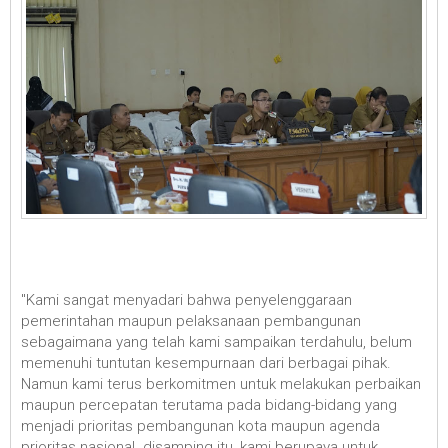
"Kami sangat menyadari bahwa penyelenggaraan
pemerintahan maupun pelaksanaan pembangunan
sebagaimana yang telah kami sampaikan terdahulu, belum
memenuhi tuntutan kesempurnaan dari berbagai pihak.
Namun kami terus berkomitmen untuk melakukan perbaikan
maupun percepatan terutama pada bidang-bidang yang
menjadi prioritas pembangunan kota maupun agenda
prioritas nasional. disamping itu, kami berupaya untuk