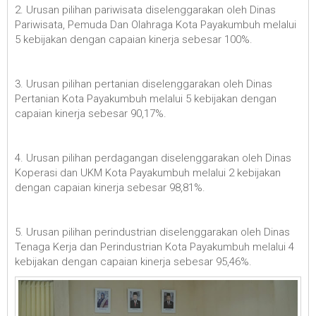
2. Urusan pilihan pariwisata diselenggarakan oleh Dinas
Pariwisata, Pemuda Dan Olahraga Kota Payakumbuh melalui
5 kebijakan dengan capaian kinerja sebesar 100%.
3. Urusan pilihan pertanian diselenggarakan oleh Dinas
Pertanian Kota Payakumbuh melalui 5 kebijakan dengan
capaian kinerja sebesar 90,17%.
4. Urusan pilihan perdagangan diselenggarakan oleh Dinas
Koperasi dan UKM Kota Payakumbuh melalui 2 kebijakan
dengan capaian kinerja sebesar 98,81%.
5. Urusan pilihan perindustrian diselenggarakan oleh Dinas
Tenaga Kerja dan Perindustrian Kota Payakumbuh melalui 4
kebijakan dengan capaian kinerja sebesar 95,46%.