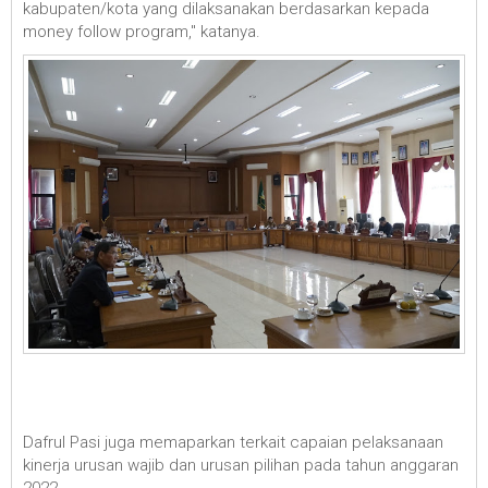
kabupaten/kota yang dilaksanakan berdasarkan kepada
money follow program," katanya.
Dafrul Pasi juga memaparkan terkait capaian pelaksanaan
kinerja urusan wajib dan urusan pilihan pada tahun anggaran
2022.