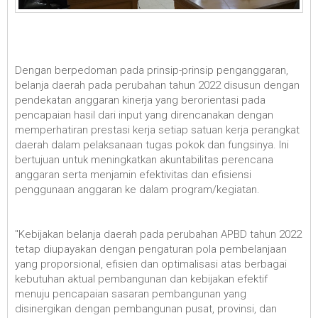
Dengan berpedoman pada prinsip-prinsip penganggaran,
belanja daerah pada perubahan tahun 2022 disusun dengan
pendekatan anggaran kinerja yang berorientasi pada
pencapaian hasil dari input yang direncanakan dengan
memperhatiran prestasi kerja setiap satuan kerja perangkat
daerah dalam pelaksanaan tugas pokok dan fungsinya. Ini
bertujuan untuk meningkatkan akuntabilitas perencana
anggaran serta menjamin efektivitas dan efisiensi
penggunaan anggaran ke dalam program/kegiatan.
"Kebijakan belanja daerah pada perubahan APBD tahun 2022
tetap diupayakan dengan pengaturan pola pembelanjaan
yang proporsional, efisien dan optimalisasi atas berbagai
kebutuhan aktual pembangunan dan kebijakan efektif
menuju pencapaian sasaran pembangunan yang
disinergikan dengan pembangunan pusat, provinsi, dan