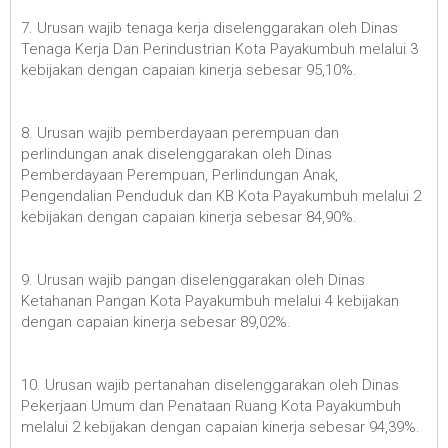
7. Urusan wajib tenaga kerja diselenggarakan oleh Dinas
Tenaga Kerja Dan Perindustrian Kota Payakumbuh melalui 3
kebijakan dengan capaian kinerja sebesar 95,10%.
8. Urusan wajib pemberdayaan perempuan dan
perlindungan anak diselenggarakan oleh Dinas
Pemberdayaan Perempuan, Perlindungan Anak,
Pengendalian Penduduk dan KB Kota Payakumbuh melalui 2
kebijakan dengan capaian kinerja sebesar 84,90%.
9. Urusan wajib pangan diselenggarakan oleh Dinas
Ketahanan Pangan Kota Payakumbuh melalui 4 kebijakan
dengan capaian kinerja sebesar 89,02%.
10. Urusan wajib pertanahan diselenggarakan oleh Dinas
Pekerjaan Umum dan Penataan Ruang Kota Payakumbuh
melalui 2 kebijakan dengan capaian kinerja sebesar 94,39%.