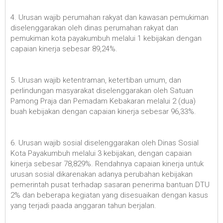
4. Urusan wajib perumahan rakyat dan kawasan pemukiman
diselenggarakan oleh dinas perumahan rakyat dan
pemukiman kota payakumbuh melalui 1 kebijakan dengan
capaian kinerja sebesar 89,24%.
5. Urusan wajib ketentraman, ketertiban umum, dan
perlindungan masyarakat diselenggarakan oleh Satuan
Pamong Praja dan Pemadam Kebakaran melalui 2 (dua)
buah kebijakan dengan capaian kinerja sebesar 96,33%.
6. Urusan wajib sosial diselenggarakan oleh Dinas Sosial
Kota Payakumbuh melalui 3 kebijakan, dengan capaian
kinerja sebesar 78,829%. Rendahnya capaian kinerja untuk
urusan sosial dikarenakan adanya perubahan kebijakan
pemerintah pusat terhadap sasaran penerima bantuan DTU
2% dan beberapa kegiatan yang disesuaikan dengan kasus
yang terjadi paada anggaran tahun berjalan.