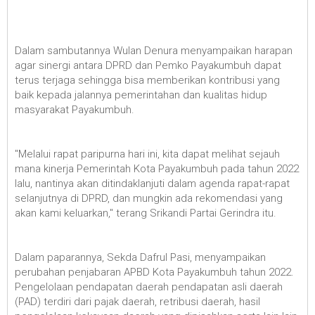
Dalam sambutannya Wulan Denura menyampaikan harapan
agar sinergi antara DPRD dan Pemko Payakumbuh dapat
terus terjaga sehingga bisa memberikan kontribusi yang
baik kepada jalannya pemerintahan dan kualitas hidup
masyarakat Payakumbuh.
"Melalui rapat paripurna hari ini, kita dapat melihat sejauh
mana kinerja Pemerintah Kota Payakumbuh pada tahun 2022
lalu, nantinya akan ditindaklanjuti dalam agenda rapat-rapat
selanjutnya di DPRD, dan mungkin ada rekomendasi yang
akan kami keluarkan," terang Srikandi Partai Gerindra itu.
Dalam paparannya, Sekda Dafrul Pasi, menyampaikan
perubahan penjabaran APBD Kota Payakumbuh tahun 2022.
Pengelolaan pendapatan daerah pendapatan asli daerah
(PAD) terdiri dari pajak daerah, retribusi daerah, hasil