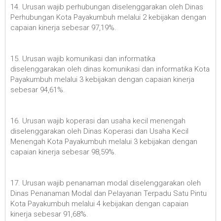
14. Urusan wajib perhubungan diselenggarakan oleh Dinas
Perhubungan Kota Payakumbuh melalui 2 kebijakan dengan
capaian kinerja sebesar 97,19%.
15. Urusan wajib komunikasi dan informatika
diselenggarakan oleh dinas komunikasi dan informatika Kota
Payakumbuh melalui 3 kebijakan dengan capaian kinerja
sebesar 94,61%.
16. Urusan wajib koperasi dan usaha kecil menengah
diselenggarakan oleh Dinas Koperasi dan Usaha Kecil
Menengah Kota Payakumbuh melalui 3 kebijakan dengan
capaian kinerja sebesar 98,59%.
17. Urusan wajib penanaman modal diselenggarakan oleh
Dinas Penanaman Modal dan Pelayanan Terpadu Satu Pintu
Kota Payakumbuh melalui 4 kebijakan dengan capaian
kinerja sebesar 91,68%.