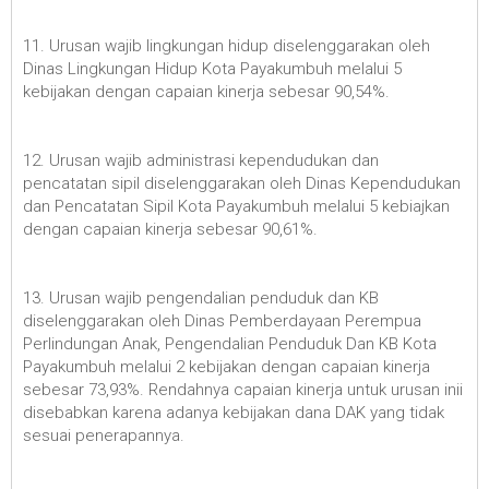
11. Urusan wajib lingkungan hidup diselenggarakan oleh
Dinas Lingkungan Hidup Kota Payakumbuh melalui 5
kebijakan dengan capaian kinerja sebesar 90,54%.
12. Urusan wajib administrasi kependudukan dan
pencatatan sipil diselenggarakan oleh Dinas Kependudukan
dan Pencatatan Sipil Kota Payakumbuh melalui 5 kebiajkan
dengan capaian kinerja sebesar 90,61%.
13. Urusan wajib pengendalian penduduk dan KB
diselenggarakan oleh Dinas Pemberdayaan Perempua
Perlindungan Anak, Pengendalian Penduduk Dan KB Kota
Payakumbuh melalui 2 kebijakan dengan capaian kinerja
sebesar 73,93%. Rendahnya capaian kinerja untuk urusan inii
disebabkan karena adanya kebijakan dana DAK yang tidak
sesuai penerapannya.