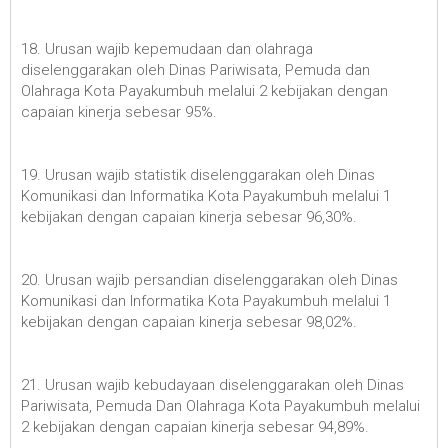
18. Urusan wajib kepemudaan dan olahraga
diselenggarakan oleh Dinas Pariwisata, Pemuda dan
Olahraga Kota Payakumbuh melalui 2 kebijakan dengan
capaian kinerja sebesar 95%.
19. Urusan wajib statistik diselenggarakan oleh Dinas
Komunikasi dan Informatika Kota Payakumbuh melalui 1
kebijakan dengan capaian kinerja sebesar 96,30%.
20. Urusan wajib persandian diselenggarakan oleh Dinas
Komunikasi dan Informatika Kota Payakumbuh melalui 1
kebijakan dengan capaian kinerja sebesar 98,02%.
21. Urusan wajib kebudayaan diselenggarakan oleh Dinas
Pariwisata, Pemuda Dan Olahraga Kota Payakumbuh melalui
2 kebijakan dengan capaian kinerja sebesar 94,89%.