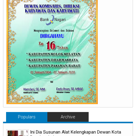
Populars
Archive
Ini Dia Susunan Alat Kelengkapan Dewan Kota