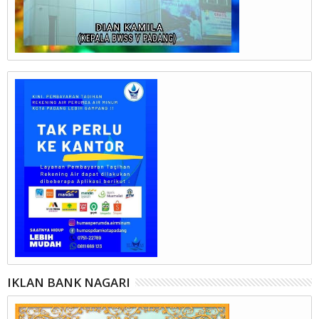
IKLAN BANK NAGARI