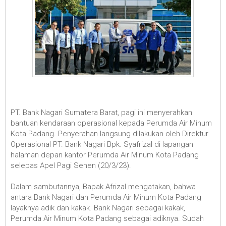
PT. Bank Nagari Sumatera Barat, pagi ini menyerahkan
bantuan kendaraan operasional kepada Perumda Air Minum
Kota Padang. Penyerahan langsung dilakukan oleh Direktur
Operasional PT. Bank Nagari Bpk. Syafrizal di lapangan
halaman depan kantor Perumda Air Minum Kota Padang
selepas Apel Pagi Senen (20/3/23).
Dalam sambutannya, Bapak Afrizal mengatakan, bahwa
antara Bank Nagari dan Perumda Air Minum Kota Padang
layaknya adik dan kakak. Bank Nagari sebagai kakak,
Perumda Air Minum Kota Padang sebagai adiknya. Sudah