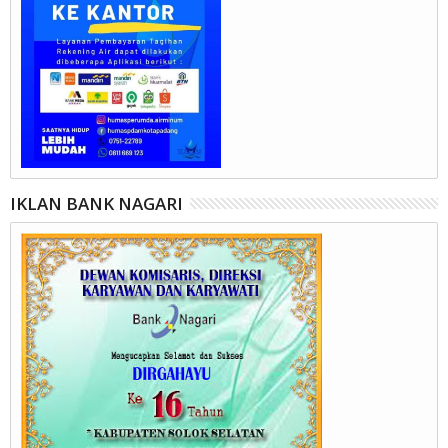
IKLAN BANK NAGARI