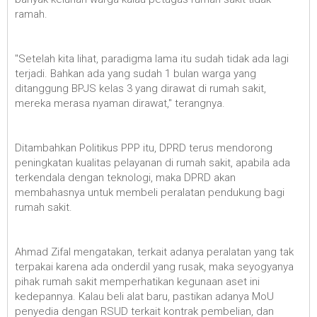
ramah.
"Setelah kita lihat, paradigma lama itu sudah tidak ada lagi
terjadi. Bahkan ada yang sudah 1 bulan warga yang
ditanggung BPJS kelas 3 yang dirawat di rumah sakit,
mereka merasa nyaman dirawat," terangnya.
Ditambahkan Politikus PPP itu, DPRD terus mendorong
peningkatan kualitas pelayanan di rumah sakit, apabila ada
terkendala dengan teknologi, maka DPRD akan
membahasnya untuk membeli peralatan pendukung bagi
rumah sakit.
Ahmad Zifal mengatakan, terkait adanya peralatan yang tak
terpakai karena ada onderdil yang rusak, maka seyogyanya
pihak rumah sakit memperhatikan kegunaan aset ini
kedepannya. Kalau beli alat baru, pastikan adanya MoU
penyedia dengan RSUD terkait kontrak pembelian, dan