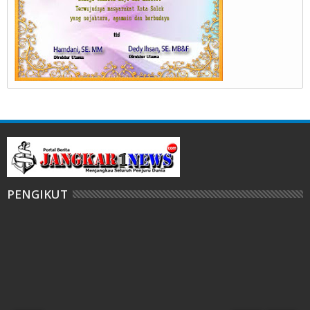
PENGIKUT