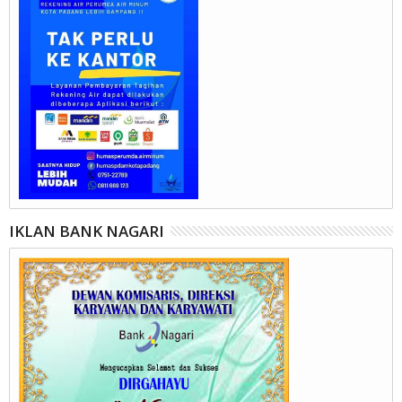
IKLAN BANK NAGARI