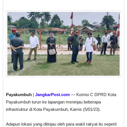
Payakumbuh
|
JangkarPost.com
— Komisi C DPRD Kota
Payakumbuh turun ke lapangan meninjau beberapa
infrastruktur di Kota Payakumbuh, Kamis (5/01/23).
Adapun lokasi yang ditinjau oleh para wakil rakyat itu seperti