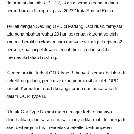
“Informasi dari pihak PUPR, akan diperbaiki dengan dana
pemeliharaan Pemprov pada 2023,” kata Ahmad Ridha.
Terkait dengan Gedung OPD di Padang Kaduduak, ternyata
ada penambahan waktu 20 hari pekerjaan karena setelah
kontrak berakhir rekanan baru menyelesaikan pekerjaan 82
persen, saat ini pelaksana tengah bekerja dan sudah
memasuki tahap finishing.
Sementara itu, terkait GOR type B, banyak semak belukar di
sekeliling gedung, perlu dilakukan pembersihan oleh OPD
terkait. Kemudian masih kurang sarana dan prasarana di
dalam GOR Type B.
“Untuk Gor Type B kami meminta agar kebersihannya
diperhatikan, dan sarana prasarananya ditambah. Ini menjadi
aset berharga untuk mencetak atlet-atlet berkompeten