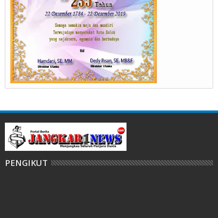
PENGIKUT