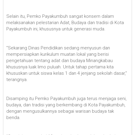
Selain itu, Pemko Payakumbuh sangat konsern dalam
melaksanakan pelestarian Adat, Budaya dan tradisi di Kota
Payakumbuh ini, khususnya untuk generasi muda.
"Sekarang Dinas Pendidikan sedang menyusun dan
mempersiapkan kurikulum muatan lokal yang berisi
pengetahuan tentang adat dan budaya Minangkabau
khususnya luak limo puluah. Untuk tahap pertama kita
khususkan untuk siswa kelas 1 dan 4 jenjang sekolah dasar,"
terangnya.
Disamping itu Pemko Payakumbuh juga terus menjaga seni,
budaya, dan tradisi yang berkembang di Kota Payakumbuh,
dengan mengusulkannya sebagai warisan budaya tak
benda.