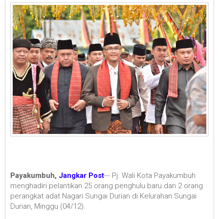
Payakumbuh,
Jangkar Post
--- Pj. Wali Kota Payakumbuh
menghadiri pelantikan 25 orang penghulu baru dan 2 orang
perangkat adat Nagari Sungai Durian di Kelurahan Sungai
Durian, Minggu (04/12).