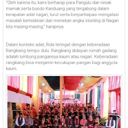
"Oleh karena itu, kami berharap para Pangulu dan niniak
mamak serta bundo Kanduang yang tergabung dalam
kerapatan adat nagari, turut serta berpartisipasi mengatasi
masalah kemiskinan dan menekan angka stunting di Nagari
kita masing-masing," harapnya.
Dalam konteks adat, Rida teringat dengan keberadaan
Rangkiang tempo dulu. Rangkiang didepan rumah gadang
adalah lumbung pangannya kaum atau nagari. Keberadaan
rangkiang bisa menjamin kecukupan pangan bagi anggota
kaum.