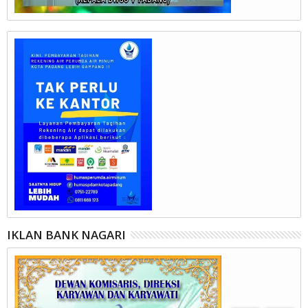
IKLAN BANK NAGARI