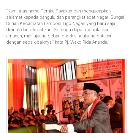
"Kami atas nama Pemko Payakumbuh mengucapkan
selamat kepada pangulu dan perangkat adat Nagari Sungai
Durian Kecamatan Lamposi Tigo Nagari yang baru saja
dilantik dan dikukuhkan. Semoga dapat menjalankan
amanah, manjujuang beban barek singuluang batu ini
dengan sebaik-baiknya," kata Pj. Wako Rida Ananda.