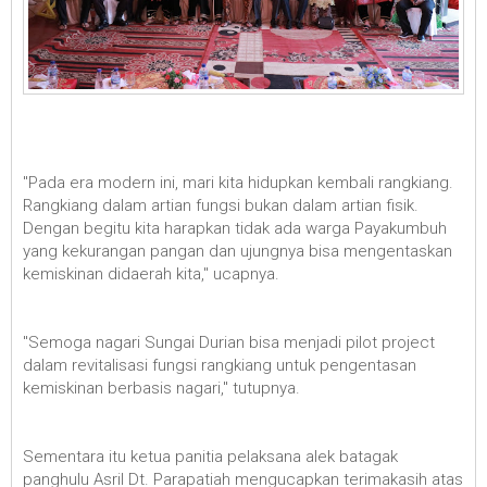
"Pada era modern ini, mari kita hidupkan kembali rangkiang.
Rangkiang dalam artian fungsi bukan dalam artian fisik.
Dengan begitu kita harapkan tidak ada warga Payakumbuh
yang kekurangan pangan dan ujungnya bisa mengentaskan
kemiskinan didaerah kita," ucapnya.
"Semoga nagari Sungai Durian bisa menjadi pilot project
dalam revitalisasi fungsi rangkiang untuk pengentasan
kemiskinan berbasis nagari," tutupnya.
Sementara itu ketua panitia pelaksana alek batagak
panghulu Asril Dt. Parapatiah mengucapkan terimakasih atas