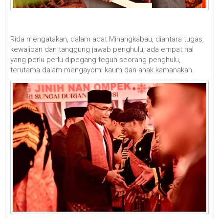
Rida mengatakan, dalam adat Minangkabau, diantara tugas,
kewajiban dan tanggung jawab penghulu, ada empat hal
yang perlu perlu dipegang teguh seorang penghulu,
terutama dalam mengayomi kaum dan anak kamanakan.