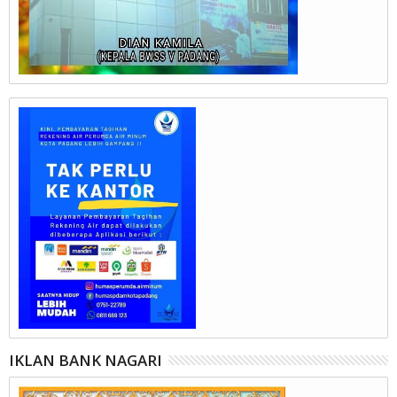
IKLAN BANK NAGARI