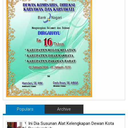
Populars
Archive
Ini Dia Susunan Alat Kelengkapan Dewan Kota