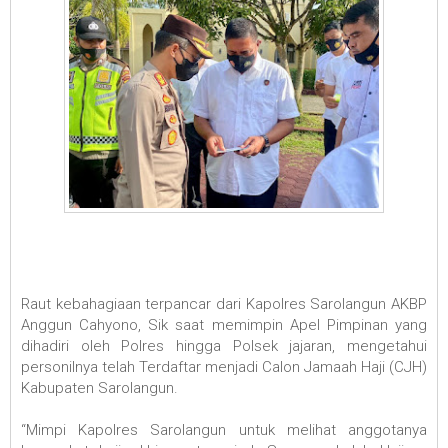
Raut kebahagiaan terpancar dari Kapolres Sarolangun AKBP
Anggun Cahyono, Sik saat memimpin Apel Pimpinan yang
dihadiri oleh Polres hingga Polsek jajaran, mengetahui
personilnya telah Terdaftar menjadi Calon Jamaah Haji (CJH)
Kabupaten Sarolangun.
“Mimpi Kapolres Sarolangun untuk melihat anggotanya