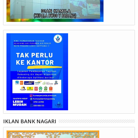
IKLAN BANK NAGARI