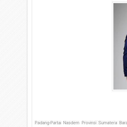
Padang-Partai Nasdem Provinsi Sumatera Bar