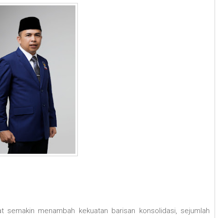
at semakin menambah kekuatan barisan konsolidasi, sejumlah