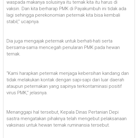
waspada makanya solusinya itu ternak kita itu harus di
vaksin. Dan kita berharap PMK di Payakumbuh ini tidak ada
lagi sehingga perekonomian peternak kita bisa kembali
stabil," ucapnya.
Dia juga mengajak peternak untuk berhati-hati serta
bersama-sama mencegah penularan PMK pada hewan
ternak.
“Kami harapkan peternak menjaga kebersihan kandang dan
tidak melakukan kontak dengan sapi-sapi dari luar daerah
ataupun peternakan yang sapinya terkontaminasi positif
virus PMK,” jelasnya.
Menanggapi hal tersebut, Kepala Dinas Pertanian Depi
sastra mengatakan pihaknya telah mengebut pelaksanaan
vaksinasi untuk hewan ternak ruminansia tersebut.