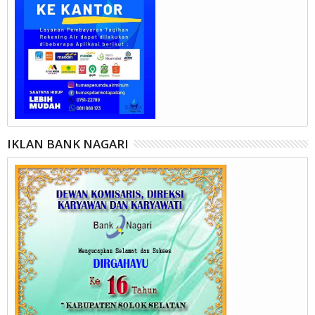
IKLAN BANK NAGARI