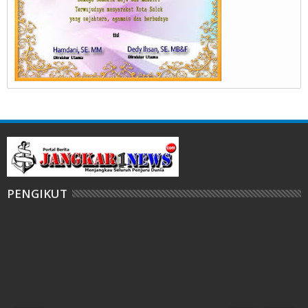
PENGIKUT