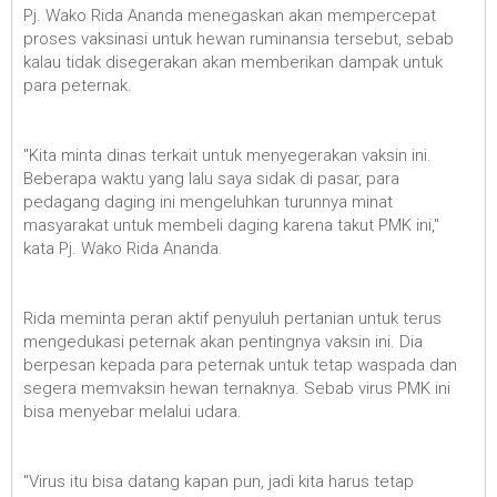
Pj. Wako Rida Ananda menegaskan akan mempercepat
proses vaksinasi untuk hewan ruminansia tersebut, sebab
kalau tidak disegerakan akan memberikan dampak untuk
para peternak.
"Kita minta dinas terkait untuk menyegerakan vaksin ini.
Beberapa waktu yang lalu saya sidak di pasar, para
pedagang daging ini mengeluhkan turunnya minat
masyarakat untuk membeli daging karena takut PMK ini,"
kata Pj. Wako Rida Ananda.
Rida meminta peran aktif penyuluh pertanian untuk terus
mengedukasi peternak akan pentingnya vaksin ini. Dia
berpesan kepada para peternak untuk tetap waspada dan
segera memvaksin hewan ternaknya. Sebab virus PMK ini
bisa menyebar melalui udara.
"Virus itu bisa datang kapan pun, jadi kita harus tetap