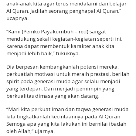
anak-anak kita agar terus mendalami dan belajar
Al Quran. Jadilah seorang penghapal Al Quran,”
ucapnya.
“Kami (Pemko Payakumbuh – red) sangat
mendukung sekali kegiatan-kegiatan seperti ini,
karena dapat membentuk karakter anak kita
menjadi lebih baik,” tukuknya.
Dia berpesan kembangkanlah potensi mereka,
perkuatlah motivasi untuk meraih prestasi, berilah
spirit pada generasi muda agar selalu menjadi
yang terdepan. Dan menjadi pemimpin yang
berkualitas dimasa yang akan datang.
“Mari kita perkuat iman dan taqwa generasi muda
kita tingkatkanlah kecintaannya pada Al Quran.
Semoga apa yang kita lakukan ini bernilai ibadah
oleh Allah,” ujarnya.