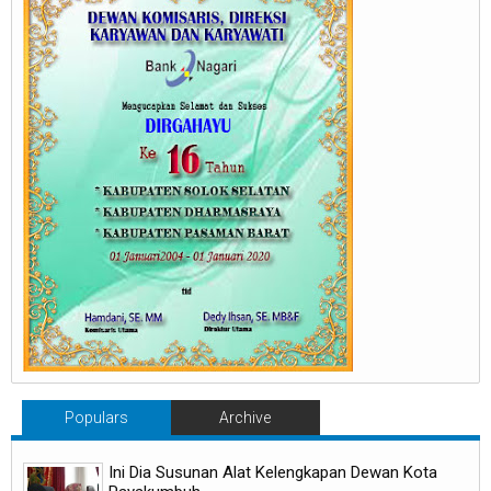
Populars
Archive
Ini Dia Susunan Alat Kelengkapan Dewan Kota