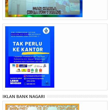
IKLAN BANK NAGARI