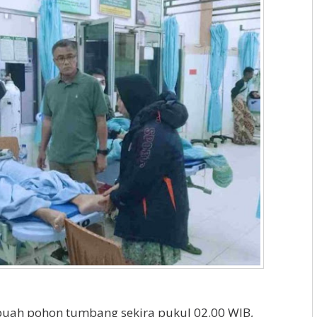
ebuah pohon tumbang sekira pukul 02.00 WIB,