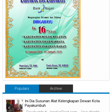
Populars
Archive
Ini Dia Susunan Alat Kelengkapan Dewan Kota
Payakumbuh