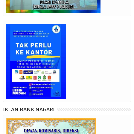
IKLAN BANK NAGARI