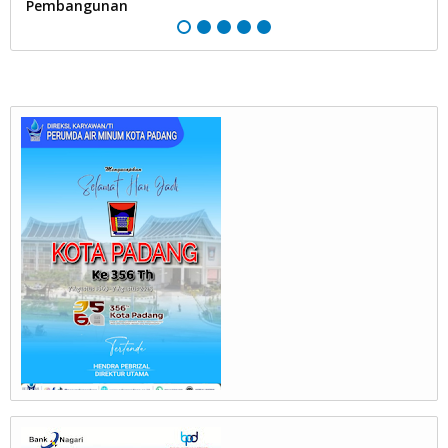
Pembangunan