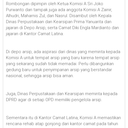
Rombongan dipimpin oleh Ketua Komisi A Sri Joko
Purwanto dan tampak juga ada anggota Komisi A Zainir,
Alhudri, Maharnis Zul, dan Nasrul. Disambut oleh Kepala
Dinas Perpustakaan dan Kearsipan Prima Yanuarita dan
jajaran di Depo Arsip, serta Camat Diki Engla Mardianto dan
jajaran di Kantor Camat Latina.
Di depo arsip, ada aspirasi dari dinas yang meminta kepada
Komisi A untuk tempat arsip yang baru karena tempat arsip
yang sekarang sudah tidak memadai. Perlu dibangunkan
gedung baru untuk penyimpanan arsip yang berstandar
nasional, sehingga arsip bisa aman.
Juga, Dinas Perpustakaan dan Kearsipan meminta kepada
DPRD agar di setiap OPD memiliki pengelola arsip.
Sementara itu di Kantor Camat Latina, Komisi A memastikan
rencana rehab atap gonjong dari kantor camat pada tahun