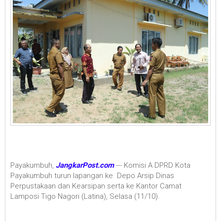
Payakumbuh,
JangkarPost.com
--- Komisi A DPRD Kota
Payakumbuh turun lapangan ke Depo Arsip Dinas
Perpustakaan dan Kearsipan serta ke Kantor Camat
Lamposi Tigo Nagori (Latina), Selasa (11/10).