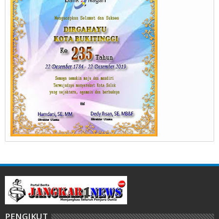
PENGIKUT