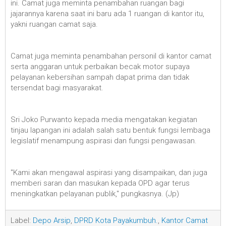
ini. Camat juga meminta penambahan ruangan bagi
jajarannya karena saat ini baru ada 1 ruangan di kantor itu,
yakni ruangan camat saja.
Camat juga meminta penambahan personil di kantor camat
serta anggaran untuk perbaikan becak motor supaya
pelayanan kebersihan sampah dapat prima dan tidak
tersendat bagi masyarakat.
Sri Joko Purwanto kepada media mengatakan kegiatan
tinjau lapangan ini adalah salah satu bentuk fungsi lembaga
legislatif menampung aspirasi dan fungsi pengawasan.
"Kami akan mengawal aspirasi yang disampaikan, dan juga
memberi saran dan masukan kepada OPD agar terus
meningkatkan pelayanan publik," pungkasnya. (Jp)
Label:
Depo Arsip
,
DPRD Kota Payakumbuh.
,
Kantor Camat