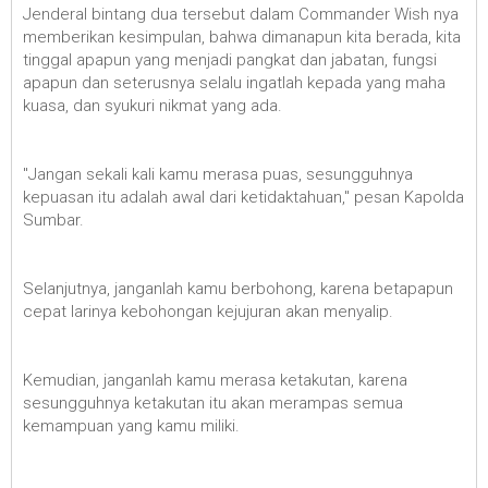
Jenderal bintang dua tersebut dalam Commander Wish nya
memberikan kesimpulan, bahwa dimanapun kita berada, kita
tinggal apapun yang menjadi pangkat dan jabatan, fungsi
apapun dan seterusnya selalu ingatlah kepada yang maha
kuasa, dan syukuri nikmat yang ada.
"Jangan sekali kali kamu merasa puas, sesungguhnya
kepuasan itu adalah awal dari ketidaktahuan," pesan Kapolda
Sumbar.
Selanjutnya, janganlah kamu berbohong, karena betapapun
cepat larinya kebohongan kejujuran akan menyalip.
Kemudian, janganlah kamu merasa ketakutan, karena
sesungguhnya ketakutan itu akan merampas semua
kemampuan yang kamu miliki.