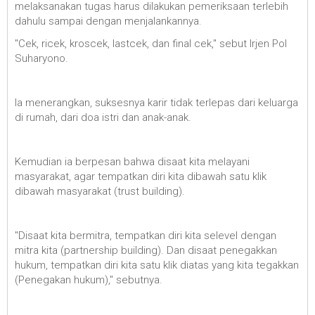
melaksanakan tugas harus dilakukan pemeriksaan terlebih
dahulu sampai dengan menjalankannya.
"Cek, ricek, kroscek, lastcek, dan final cek," sebut Irjen Pol
Suharyono.
Ia menerangkan, suksesnya karir tidak terlepas dari keluarga
di rumah, dari doa istri dan anak-anak.
Kemudian ia berpesan bahwa disaat kita melayani
masyarakat, agar tempatkan diri kita dibawah satu klik
dibawah masyarakat (trust building).
"Disaat kita bermitra, tempatkan diri kita selevel dengan
mitra kita (partnership building). Dan disaat penegakkan
hukum, tempatkan diri kita satu klik diatas yang kita tegakkan
(Penegakan hukum)," sebutnya.