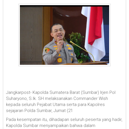
Jangkarpost- Kapolda Sumatera Barat (Sumbar) Irjen Pol
Suharyono, S.Ik. SH melaksanakan Commander Wish
kepada seluruh Pejabat Utama serta para Kapolres
sejajaran Polda Sumbar, Jumat (21
Pada kesempatan itu, dihadapan seluruh peserta yang hadir,
Kapolda Sumbar menyampaikan bahwa dalam