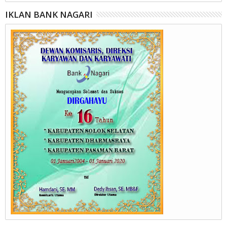
IKLAN BANK NAGARI