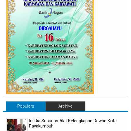
Populars
Archive
Ini Dia Susunan Alat Kelengkapan Dewan Kota
Payakumbuh