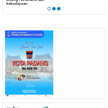
Kebudayaan