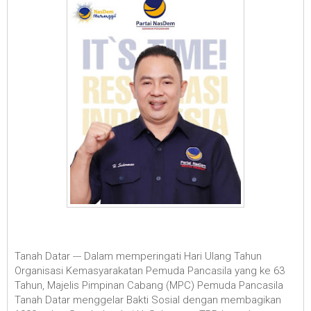
Tanah Datar --- Dalam memperingati Hari Ulang Tahun
Organisasi Kemasyarakatan Pemuda Pancasila yang ke 63
Tahun, Majelis Pimpinan Cabang (MPC) Pemuda Pancasila
Tanah Datar menggelar Bakti Sosial dengan membagikan