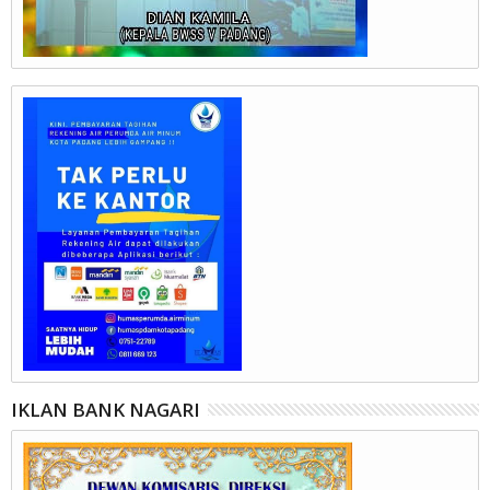
IKLAN BANK NAGARI