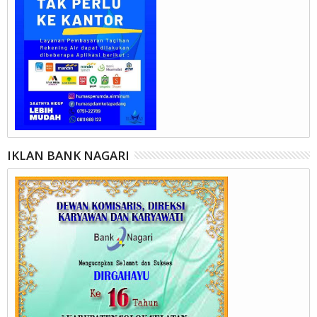
IKLAN BANK NAGARI