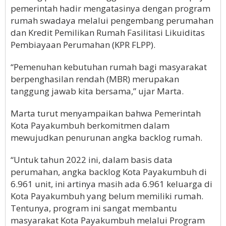
pemerintah hadir mengatasinya dengan program
rumah swadaya melalui pengembang perumahan
dan Kredit Pemilikan Rumah Fasilitasi Likuiditas
Pembiayaan Perumahan (KPR FLPP).
“Pemenuhan kebutuhan rumah bagi masyarakat
berpenghasilan rendah (MBR) merupakan
tanggung jawab kita bersama,” ujar Marta.
Marta turut menyampaikan bahwa Pemerintah
Kota Payakumbuh berkomitmen dalam
mewujudkan penurunan angka backlog rumah.
“Untuk tahun 2022 ini, dalam basis data
perumahan, angka backlog Kota Payakumbuh di
6.961 unit, ini artinya masih ada 6.961 keluarga di
Kota Payakumbuh yang belum memiliki rumah.
Tentunya, program ini sangat membantu
masyarakat Kota Payakumbuh melalui Program