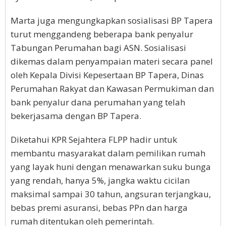
Marta juga mengungkapkan sosialisasi BP Tapera
turut menggandeng beberapa bank penyalur
Tabungan Perumahan bagi ASN. Sosialisasi
dikemas dalam penyampaian materi secara panel
oleh Kepala Divisi Kepesertaan BP Tapera, Dinas
Perumahan Rakyat dan Kawasan Permukiman dan
bank penyalur dana perumahan yang telah
bekerjasama dengan BP Tapera.
Diketahui KPR Sejahtera FLPP hadir untuk
membantu masyarakat dalam pemilikan rumah
yang layak huni dengan menawarkan suku bunga
yang rendah, hanya 5%, jangka waktu cicilan
maksimal sampai 30 tahun, angsuran terjangkau,
bebas premi asuransi, bebas PPn dan harga
rumah ditentukan oleh pemerintah.