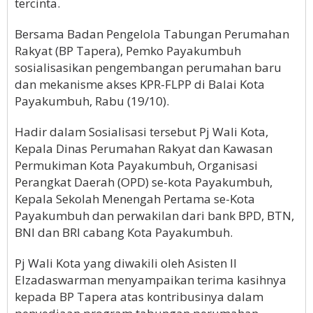
tercinta.
Bersama Badan Pengelola Tabungan Perumahan
Rakyat (BP Tapera), Pemko Payakumbuh
sosialisasikan pengembangan perumahan baru
dan mekanisme akses KPR-FLPP di Balai Kota
Payakumbuh, Rabu (19/10).
Hadir dalam Sosialisasi tersebut Pj Wali Kota,
Kepala Dinas Perumahan Rakyat dan Kawasan
Permukiman Kota Payakumbuh, Organisasi
Perangkat Daerah (OPD) se-kota Payakumbuh,
Kepala Sekolah Menengah Pertama se-Kota
Payakumbuh dan perwakilan dari bank BPD, BTN,
BNI dan BRI cabang Kota Payakumbuh.
Pj Wali Kota yang diwakili oleh Asisten II
Elzadaswarman menyampaikan terima kasihnya
kepada BP Tapera atas kontribusinya dalam