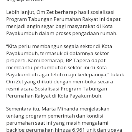
Lebih lanjut, Om Zet berharap hasil sosialisasi
Program Tabungan Perumahan Rakyat ini dapat
menjadi angin segar bagi masyarakat di Kota
Payakumbuh dalam proses pengadaan rumah.
“Kita perlu membangun segala sektor di Kota
Payakumbuh, termasuk di dalamnya sektor
properti. Kami berharap, BP Tapera dapat
membantu pertumbuhan sektor ini di Kota
Payakumbuh agar lebih maju kedepannya,” tukuk
Om Zet yang diikuti dengan membuka secara
resmi acara Sosialisasi Program Tabungan
Perumahan Rakyat di Kota Payakumbuh.
Sementara itu, Marta Minanda menjelaskan
tentang program pemerintah dan kondisi
perumahan saat ini yang masih mengalami
backlog perumahan hingga 6.961 unit dan upaya