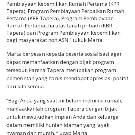
Pembiayaan Kepemilikan Rumah Pertama (KPR
Tapera), Program Pembiayaan Perbaikan Rumah
Pertama (KRR Tapera), Program Pembiayaan
Rumah Pertama dia atas tanah pribadi (KBR
Tapera) dan Program Pembiayaan Kepemilikan
bagi masyarakat non ASN,” tukuk Marta.
Marta berpesan kepada peserta sosialisasi agar
dapat memanfaatkan dengan bijak program
tersebut, karena Tapera merupakan program
pemerintah yang harus mendapat apresiasi positif
dari kita semua.
“Bagi Anda yang saat ini belum memiliki rumah,
manfaatkanlah program Tapera dengan bijak
untuk mewujudkan impian Anda dan keluarga
dalam memiliki hunian idaman yang layak,
nyaman dan murah, ” ucap Marta.