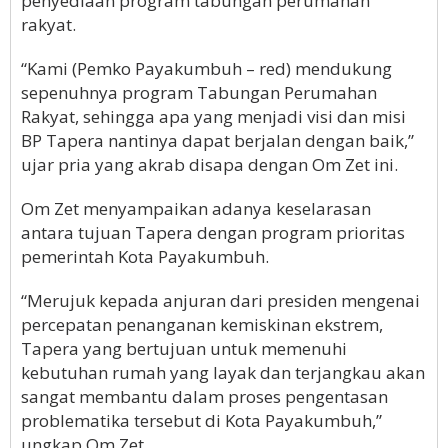
penyediaan program tabungan perumahan
rakyat.
“Kami (Pemko Payakumbuh – red) mendukung
sepenuhnya program Tabungan Perumahan
Rakyat, sehingga apa yang menjadi visi dan misi
BP Tapera nantinya dapat berjalan dengan baik,”
ujar pria yang akrab disapa dengan Om Zet ini.
Om Zet menyampaikan adanya keselarasan
antara tujuan Tapera dengan program prioritas
pemerintah Kota Payakumbuh.
“Merujuk kepada anjuran dari presiden mengenai
percepatan penanganan kemiskinan ekstrem,
Tapera yang bertujuan untuk memenuhi
kebutuhan rumah yang layak dan terjangkau akan
sangat membantu dalam proses pengentasan
problematika tersebut di Kota Payakumbuh,”
ungkap Om Zet.