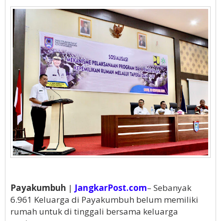
Payakumbuh
|
JangkarPost.com
– Sebanyak
6.961 Keluarga di Payakumbuh belum memiliki
rumah untuk di tinggali bersama keluarga