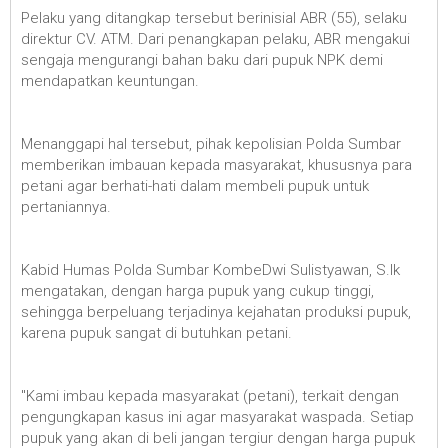
Pelaku yang ditangkap tersebut berinisial ABR (55), selaku
direktur CV. ATM. Dari penangkapan pelaku, ABR mengakui
sengaja mengurangi bahan baku dari pupuk NPK demi
mendapatkan keuntungan.
Menanggapi hal tersebut, pihak kepolisian Polda Sumbar
memberikan imbauan kepada masyarakat, khususnya para
petani agar berhati-hati dalam membeli pupuk untuk
pertaniannya.
Kabid Humas Polda Sumbar KombeDwi Sulistyawan, S.Ik
mengatakan, dengan harga pupuk yang cukup tinggi,
sehingga berpeluang terjadinya kejahatan produksi pupuk,
karena pupuk sangat di butuhkan petani.
"Kami imbau kepada masyarakat (petani), terkait dengan
pengungkapan kasus ini agar masyarakat waspada. Setiap
pupuk yang akan di beli jangan tergiur dengan harga pupuk