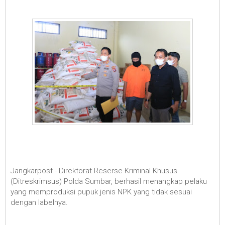
Jangkarpost - Direktorat Reserse Kriminal Khusus
(Ditreskrimsus) Polda Sumbar, berhasil menangkap pelaku
yang memproduksi pupuk jenis NPK yang tidak sesuai
dengan labelnya.