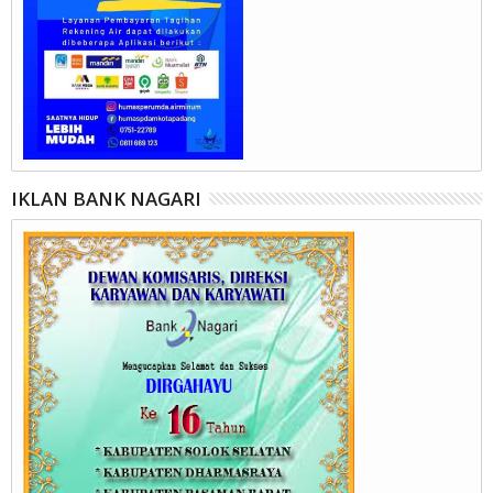
IKLAN BANK NAGARI