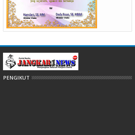
PENGIKUT