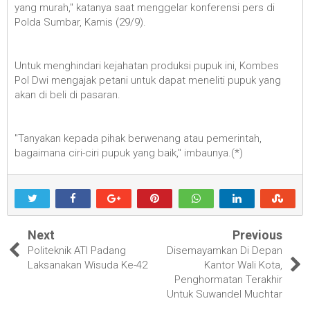
yang murah," katanya saat menggelar konferensi pers di
Polda Sumbar, Kamis (29/9).
Untuk menghindari kejahatan produksi pupuk ini, Kombes
Pol Dwi mengajak petani untuk dapat meneliti pupuk yang
akan di beli di pasaran.
"Tanyakan kepada pihak berwenang atau pemerintah,
bagaimana ciri-ciri pupuk yang baik," imbaunya.(*)
Next
Previous
Politeknik ATI Padang
Disemayamkan Di Depan
Laksanakan Wisuda Ke-42
Kantor Wali Kota,
Penghormatan Terakhir
Untuk Suwandel Muchtar