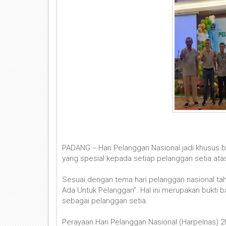
PADANG -- Hari Pelanggan Nasional jadi khusus
yang spesial kepada setiap pelanggan setia atas
Sesuai dengan tema hari pelanggan nasional tah
Ada Untuk Pelanggan”. Hal ini merupakan bukti b
sebagai pelanggan setia.
Perayaan Hari Pelanggan Nasional (Harpelnas) 20