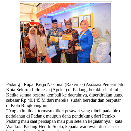
Padang - Rapat Kerja Nasional (Rakernas) Asosiasi Pemerintah
Kota Seluruh Indonesia (Apeksi) di Padang, berakhir hari ini.
Ketika semua peserta kembali ke daerahnya, diperkirakan uang
sebesar Rp 40.145 M dari mereka, sudah beredar dan berputar
di Kota Bingkuang ini.
“Angka itu tidak termasuk tiket pesawat yang dibeli pada biro
perjalanan di Padang maupun dana pendukung dari Pemko
Padang mau saat persiapan mau pun setelah kegiatannya,” kata
Walikota Padang Hendri Septa, kepada wartawan di sela sela