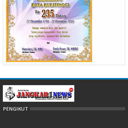
PENGIKUT