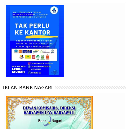
IKLAN BANK NAGARI