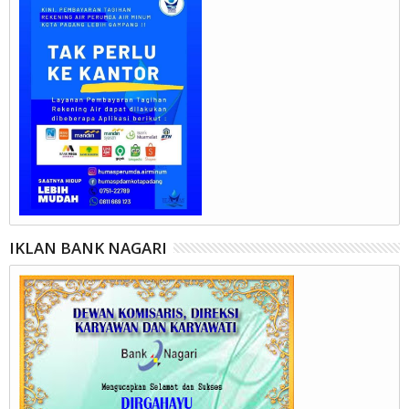
IKLAN BANK NAGARI