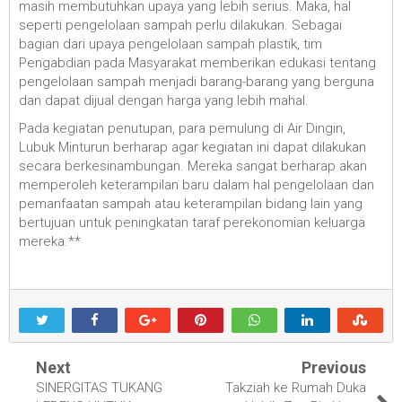
masih membutuhkan upaya yang lebih serius. Maka, hal
seperti pengelolaan sampah perlu dilakukan. Sebagai
bagian dari upaya pengelolaan sampah plastik, tim
Pengabdian pada Masyarakat memberikan edukasi tentang
pengelolaan sampah menjadi barang-barang yang berguna
dan dapat dijual dengan harga yang lebih mahal.
Pada kegiatan penutupan, para pemulung di Air Dingin,
Lubuk Minturun berharap agar kegiatan ini dapat dilakukan
secara berkesinambungan. Mereka sangat berharap akan
memperoleh keterampilan baru dalam hal pengelolaan dan
pemanfaatan sampah atau keterampilan bidang lain yang
bertujuan untuk peningkatan taraf perekonomian keluarga
mereka.**
Next
Previous
SINERGITAS TUKANG
Takziah ke Rumah Duka