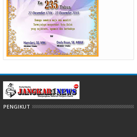
PENGIKUT