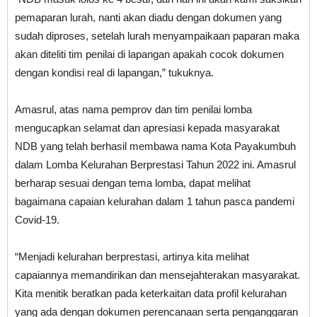
pemaparan lurah, nanti akan diadu dengan dokumen yang
sudah diproses, setelah lurah menyampaikaan paparan maka
akan diteliti tim penilai di lapangan apakah cocok dokumen
dengan kondisi real di lapangan,” tukuknya.
Amasrul, atas nama pemprov dan tim penilai lomba
mengucapkan selamat dan apresiasi kepada masyarakat
NDB yang telah berhasil membawa nama Kota Payakumbuh
dalam Lomba Kelurahan Berprestasi Tahun 2022 ini. Amasrul
berharap sesuai dengan tema lomba, dapat melihat
bagaimana capaian kelurahan dalam 1 tahun pasca pandemi
Covid-19.
“Menjadi kelurahan berprestasi, artinya kita melihat
capaiannya memandirikan dan mensejahterakan masyarakat.
Kita menitik beratkan pada keterkaitan data profil kelurahan
yang ada dengan dokumen perencanaan serta penganggaran