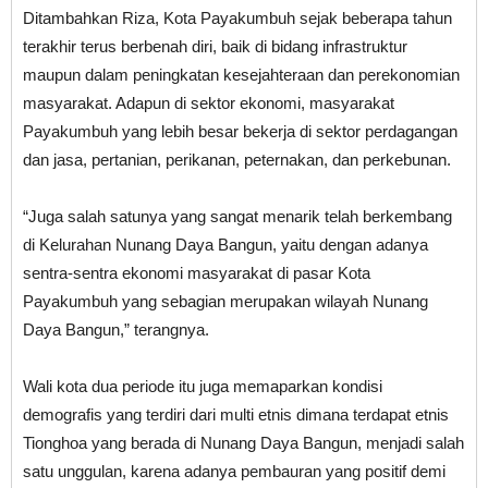
Ditambahkan Riza, Kota Payakumbuh sejak beberapa tahun
terakhir terus berbenah diri, baik di bidang infrastruktur
maupun dalam peningkatan kesejahteraan dan perekonomian
masyarakat. Adapun di sektor ekonomi, masyarakat
Payakumbuh yang lebih besar bekerja di sektor perdagangan
dan jasa, pertanian, perikanan, peternakan, dan perkebunan.
“Juga salah satunya yang sangat menarik telah berkembang
di Kelurahan Nunang Daya Bangun, yaitu dengan adanya
sentra-sentra ekonomi masyarakat di pasar Kota
Payakumbuh yang sebagian merupakan wilayah Nunang
Daya Bangun,” terangnya.
Wali kota dua periode itu juga memaparkan kondisi
demografis yang terdiri dari multi etnis dimana terdapat etnis
Tionghoa yang berada di Nunang Daya Bangun, menjadi salah
satu unggulan, karena adanya pembauran yang positif demi