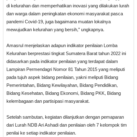
di kelurahan dan memperhatikan inovasi yang dilakukan lurah
dan warga dalam peningkatan ekonomi masyarakat pasca
pandemi Covid-19, juga bagaimana muatan lokalnya
mewujudkan kelurahan yang bersih,” ungkapnya.
Amasrul menjelaskan adapun indikator penilaian Lomba
Kelurahan berprestasi tingkat Sumatera Barat tahun 2022 ini
didasarkan pada indikator penilaian yang terdapat dalam
Lampiran Permendagri Nomor 81 Tahun 2015 yang meliputi
pada tujuh aspek bidang penilaian, yakni meliputi Bidang
Pemerintahan, Bidang Kewilayahan, Bidang Pendidikan,
Bidang Kesehatan, Bidang Ekonomi, Bidang PKK, Bidang
kelembagaan dan partisipasi masyarakat.
Setelah sambutan, kegiatan dilanjutkan dengan pemaparan
dari Lurah NDB Ari Ashadi dan penilaian oleh 7 kelompok tim
penilai ke setiap indikator penilaian.