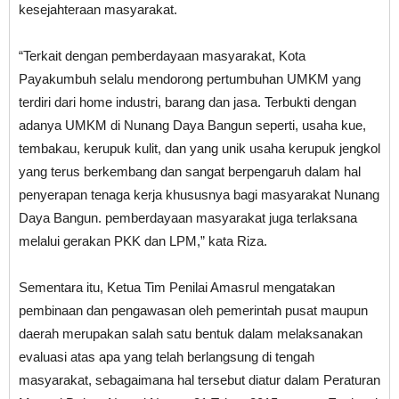
kesejahteraan masyarakat.
“Terkait dengan pemberdayaan masyarakat, Kota
Payakumbuh selalu mendorong pertumbuhan UMKM yang
terdiri dari home industri, barang dan jasa. Terbukti dengan
adanya UMKM di Nunang Daya Bangun seperti, usaha kue,
tembakau, kerupuk kulit, dan yang unik usaha kerupuk jengkol
yang terus berkembang dan sangat berpengaruh dalam hal
penyerapan tenaga kerja khususnya bagi masyarakat Nunang
Daya Bangun. pemberdayaan masyarakat juga terlaksana
melalui gerakan PKK dan LPM,” kata Riza.
Sementara itu, Ketua Tim Penilai Amasrul mengatakan
pembinaan dan pengawasan oleh pemerintah pusat maupun
daerah merupakan salah satu bentuk dalam melaksanakan
evaluasi atas apa yang telah berlangsung di tengah
masyarakat, sebagaimana hal tersebut diatur dalam Peraturan