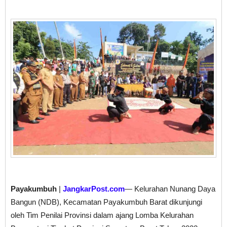
Payakumbuh
|
JangkarPost.com
— Kelurahan Nunang Daya
Bangun (NDB), Kecamatan Payakumbuh Barat dikunjungi
oleh Tim Penilai Provinsi dalam ajang Lomba Kelurahan