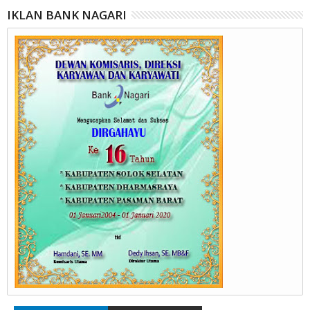
IKLAN BANK NAGARI