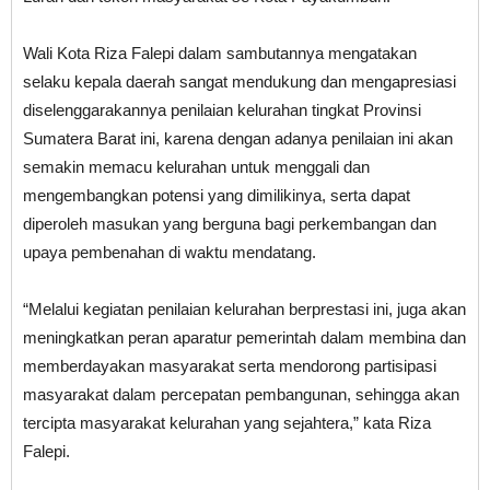
Wali Kota Riza Falepi dalam sambutannya mengatakan
selaku kepala daerah sangat mendukung dan mengapresiasi
diselenggarakannya penilaian kelurahan tingkat Provinsi
Sumatera Barat ini, karena dengan adanya penilaian ini akan
semakin memacu kelurahan untuk menggali dan
mengembangkan potensi yang dimilikinya, serta dapat
diperoleh masukan yang berguna bagi perkembangan dan
upaya pembenahan di waktu mendatang.
“Melalui kegiatan penilaian kelurahan berprestasi ini, juga akan
meningkatkan peran aparatur pemerintah dalam membina dan
memberdayakan masyarakat serta mendorong partisipasi
masyarakat dalam percepatan pembangunan, sehingga akan
tercipta masyarakat kelurahan yang sejahtera,” kata Riza
Falepi.