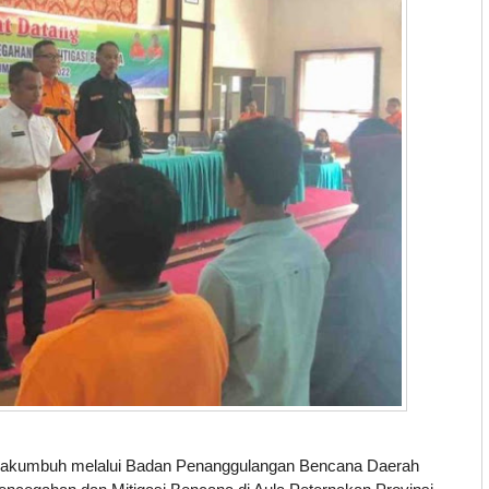
kumbuh melalui Badan Penanggulangan Bencana Daerah