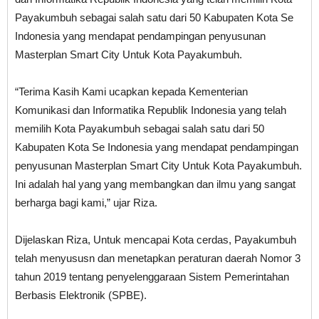
Payakumbuh sebagai salah satu dari 50 Kabupaten Kota Se
Indonesia yang mendapat pendampingan penyusunan
Masterplan Smart City Untuk Kota Payakumbuh.
“Terima Kasih Kami ucapkan kepada Kementerian
Komunikasi dan Informatika Republik Indonesia yang telah
memilih Kota Payakumbuh sebagai salah satu dari 50
Kabupaten Kota Se Indonesia yang mendapat pendampingan
penyusunan Masterplan Smart City Untuk Kota Payakumbuh.
Ini adalah hal yang yang membangkan dan ilmu yang sangat
berharga bagi kami,” ujar Riza.
Dijelaskan Riza, Untuk mencapai Kota cerdas, Payakumbuh
telah menyususn dan menetapkan peraturan daerah Nomor 3
tahun 2019 tentang penyelenggaraan Sistem Pemerintahan
Berbasis Elektronik (SPBE).