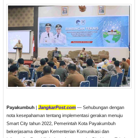
Payakumbuh
|
JangkarPost.com
— Sehubungan dengan
nota kesepahaman tentang implementasi gerakan menuju
Smart City tahun 2022, Pemerintah Kota Payakumbuh
bekerjasama dengan Kementerian Komunikasi dan