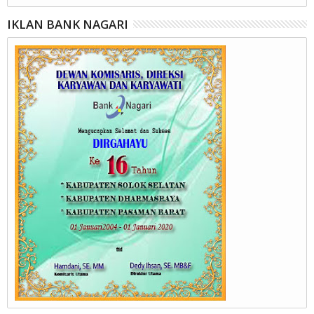
IKLAN BANK NAGARI