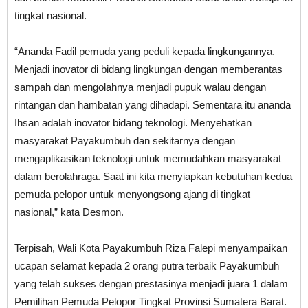
tingkat nasional.
“Ananda Fadil pemuda yang peduli kepada lingkungannya.
Menjadi inovator di bidang lingkungan dengan memberantas
sampah dan mengolahnya menjadi pupuk walau dengan
rintangan dan hambatan yang dihadapi. Sementara itu ananda
Ihsan adalah inovator bidang teknologi. Menyehatkan
masyarakat Payakumbuh dan sekitarnya dengan
mengaplikasikan teknologi untuk memudahkan masyarakat
dalam berolahraga. Saat ini kita menyiapkan kebutuhan kedua
pemuda pelopor untuk menyongsong ajang di tingkat
nasional,” kata Desmon.
Terpisah, Wali Kota Payakumbuh Riza Falepi menyampaikan
ucapan selamat kepada 2 orang putra terbaik Payakumbuh
yang telah sukses dengan prestasinya menjadi juara 1 dalam
Pemilihan Pemuda Pelopor Tingkat Provinsi Sumatera Barat.