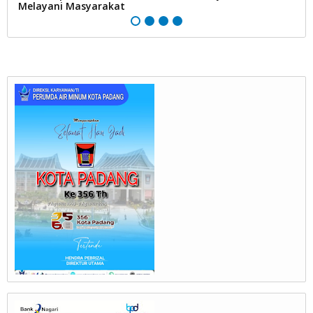
Melayani Masyarakat