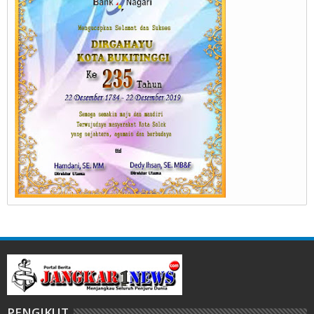
PENGIKUT