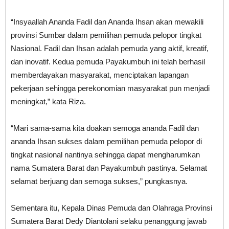
“Insyaallah Ananda Fadil dan Ananda Ihsan akan mewakili
provinsi Sumbar dalam pemilihan pemuda pelopor tingkat
Nasional. Fadil dan Ihsan adalah pemuda yang aktif, kreatif,
dan inovatif. Kedua pemuda Payakumbuh ini telah berhasil
memberdayakan masyarakat, menciptakan lapangan
pekerjaan sehingga perekonomian masyarakat pun menjadi
meningkat,” kata Riza.
“Mari sama-sama kita doakan semoga ananda Fadil dan
ananda Ihsan sukses dalam pemilihan pemuda pelopor di
tingkat nasional nantinya sehingga dapat mengharumkan
nama Sumatera Barat dan Payakumbuh pastinya. Selamat
selamat berjuang dan semoga sukses,” pungkasnya.
Sementara itu, Kepala Dinas Pemuda dan Olahraga Provinsi
Sumatera Barat Dedy Diantolani selaku penanggung jawab