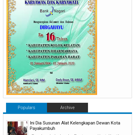
Populars
Archive
Ini Dia Susunan Alat Kelengkapan Dewan Kota
Payakumbuh