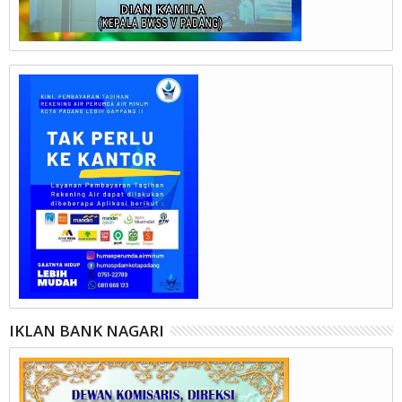
IKLAN BANK NAGARI