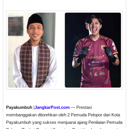
Payakumbuh
|
JangkarPost.com
— Prestasi
membanggakan ditorehkan oleh 2 Pemuda Pelopor dari Kota
Payakumbuh yang sukses menjuarai ajang Penilaian Pemuda