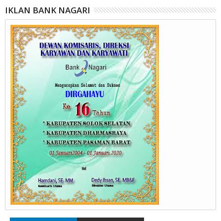
IKLAN BANK NAGARI