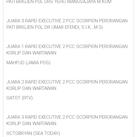
PATI BRIGJEN POL DRS YEHU WANGSAJAYA M.KOM
JUARA 3 RAPID EXECUTIVE 2 PCC SCORPION PERORANGAN
PATI BRIGJEN POL DR UMAR EFENDI, S.I.K., M.Si
JUARA 1 RAPID EXECUTIVE 2 PCC SCORPION PERORANGAN
KORLIP DAN WARTAWAN
MAHFUD (JAWA POS).
JUARA 2 RAPID EXECUTIVE 2 PCC SCORPION PERORANGAN
KORLIP DAN WARTAWAN
GATOT (RTV).
JUARA 3 RAPID EXECUTIVE 2 PCC SCORPION PERORANGAN
KORLIP DAN WARTAWAN
OCTOBRYAN (SEA TODAY).