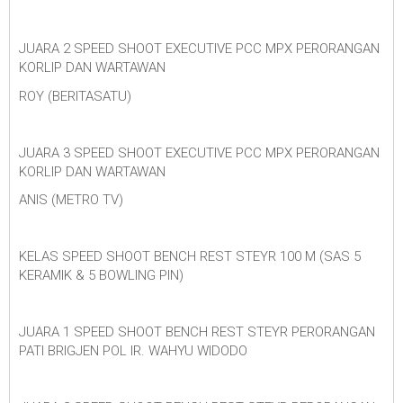
JUARA 2 SPEED SHOOT EXECUTIVE PCC MPX PERORANGAN
KORLIP DAN WARTAWAN
ROY (BERITASATU)
JUARA 3 SPEED SHOOT EXECUTIVE PCC MPX PERORANGAN
KORLIP DAN WARTAWAN
ANIS (METRO TV)
KELAS SPEED SHOOT BENCH REST STEYR 100 M (SAS 5
KERAMIK & 5 BOWLING PIN)
JUARA 1 SPEED SHOOT BENCH REST STEYR PERORANGAN
PATI BRIGJEN POL IR. WAHYU WIDODO