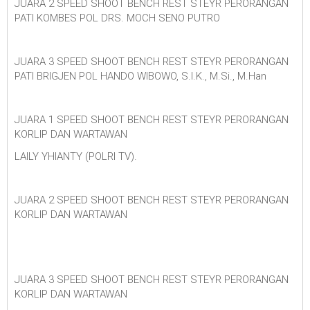
JUARA 2 SPEED SHOOT BENCH REST STEYR PERORANGAN
PATI KOMBES POL DRS. MOCH SENO PUTRO
JUARA 3 SPEED SHOOT BENCH REST STEYR PERORANGAN
PATI BRIGJEN POL HANDO WIBOWO, S.I.K., M.Si., M.Han
JUARA 1 SPEED SHOOT BENCH REST STEYR PERORANGAN
KORLIP DAN WARTAWAN
LAILY YHIANTY (POLRI TV).
JUARA 2 SPEED SHOOT BENCH REST STEYR PERORANGAN
KORLIP DAN WARTAWAN
JUARA 3 SPEED SHOOT BENCH REST STEYR PERORANGAN
KORLIP DAN WARTAWAN