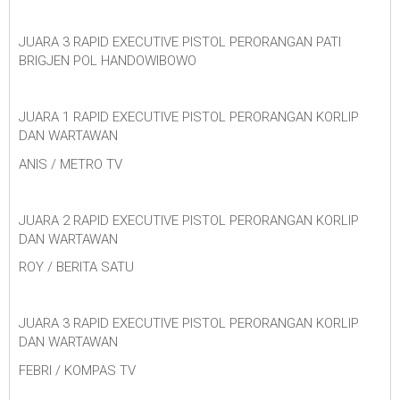
JUARA 3 RAPID EXECUTIVE PISTOL PERORANGAN PATI
BRIGJEN POL HANDOWIBOWO
JUARA 1 RAPID EXECUTIVE PISTOL PERORANGAN KORLIP
DAN WARTAWAN
ANIS / METRO TV
JUARA 2 RAPID EXECUTIVE PISTOL PERORANGAN KORLIP
DAN WARTAWAN
ROY / BERITA SATU
JUARA 3 RAPID EXECUTIVE PISTOL PERORANGAN KORLIP
DAN WARTAWAN
FEBRI / KOMPAS TV