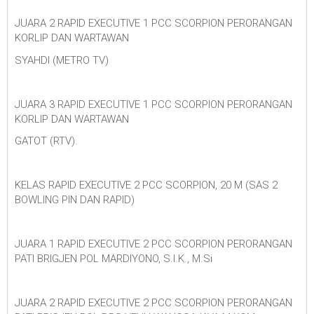
JUARA 2 RAPID EXECUTIVE 1 PCC SCORPION PERORANGAN
KORLIP DAN WARTAWAN
SYAHDI (METRO TV)
JUARA 3 RAPID EXECUTIVE 1 PCC SCORPION PERORANGAN
KORLIP DAN WARTAWAN
GATOT (RTV).
KELAS RAPID EXECUTIVE 2 PCC SCORPION, 20 M (SAS 2
BOWLING PIN DAN RAPID)
JUARA 1 RAPID EXECUTIVE 2 PCC SCORPION PERORANGAN
PATI BRIGJEN POL MARDIYONO, S.I.K., M.Si
JUARA 2 RAPID EXECUTIVE 2 PCC SCORPION PERORANGAN