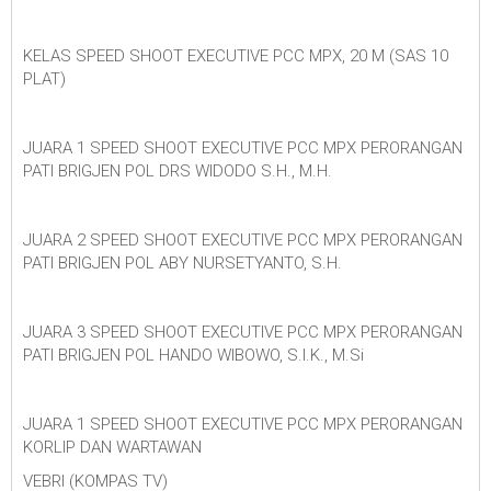
KELAS SPEED SHOOT EXECUTIVE PCC MPX, 20 M (SAS 10
PLAT)
JUARA 1 SPEED SHOOT EXECUTIVE PCC MPX PERORANGAN
PATI BRIGJEN POL DRS WIDODO S.H., M.H.
JUARA 2 SPEED SHOOT EXECUTIVE PCC MPX PERORANGAN
PATI BRIGJEN POL ABY NURSETYANTO, S.H.
JUARA 3 SPEED SHOOT EXECUTIVE PCC MPX PERORANGAN
PATI BRIGJEN POL HANDO WIBOWO, S.I.K., M.Si
JUARA 1 SPEED SHOOT EXECUTIVE PCC MPX PERORANGAN
KORLIP DAN WARTAWAN
VEBRI (KOMPAS TV)