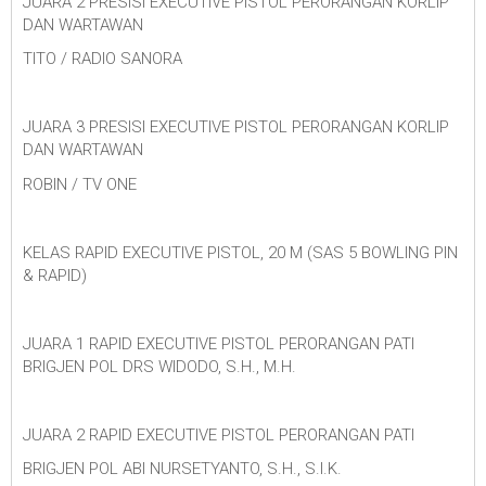
JUARA 2 PRESISI EXECUTIVE PISTOL PERORANGAN KORLIP
DAN WARTAWAN
TITO / RADIO SANORA
JUARA 3 PRESISI EXECUTIVE PISTOL PERORANGAN KORLIP
DAN WARTAWAN
ROBIN / TV ONE
KELAS RAPID EXECUTIVE PISTOL, 20 M (SAS 5 BOWLING PIN
& RAPID)
JUARA 1 RAPID EXECUTIVE PISTOL PERORANGAN PATI
BRIGJEN POL DRS WIDODO, S.H., M.H.
JUARA 2 RAPID EXECUTIVE PISTOL PERORANGAN PATI
BRIGJEN POL ABI NURSETYANTO, S.H., S.I.K.