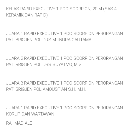
KELAS RAPID EXECUTIVE 1 PCC SCORPION, 20 M (SAS 4
KERAMIK DAN RAPID)
JUARA 1 RAPID EXECUTIVE 1 PCC SCORPION PERORANGAN
PATI BRIGJEN POL DRS M. INDRA GAUTAMA
JUARA 2 RAPID EXECUTIVE 1 PCC SCORPION PERORANGAN
PATI BRIGJEN POL DRS SUYATMO, M.Si.
JUARA 3 RAPID EXECUTIVE 1 PCC SCORPION PERORANGAN
PATI BRIGJEN POL AMOUSTIAN S.H. M.H.
JUARA 1 RAPID EXECUTIVE 1 PCC SCORPION PERORANGAN
KORLIP DAN WARTAWAN
RAHMAD ALE