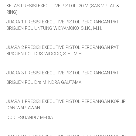
KELAS PRESISI EXECUTIVE PISTOL, 20 M (SAS 2 PLAT &
RING)
JUARA 1 PRESISI EXECUTIVE PISTOL PERORANGAN PATI
BRIGJEN POL UNTUNG WIDYAMOKO, S.I.K., M.H.
JUARA 2 PRESISI EXECUTIVE PISTOL PERORANGAN PATI
BRIGJEN POL DRS WIDODO, S.H., M.H.
JUARA 3 PRESISI EXECUTIVE PISTOL PERORANGAN PATI
BRIGJEN POL Drs M INDRA GAUTAMA
JUARA 1 PRESISI EXECUTIVE PISTOL PERORANGAN KORLIP
DAN WARTAWAN
DODI ESUANDI / MEDIA